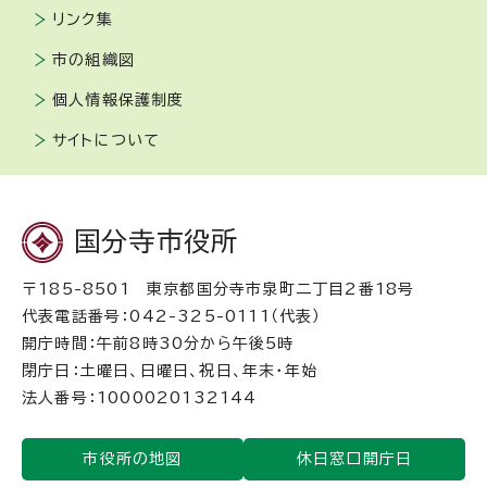
リンク集
市の組織図
個人情報保護制度
サイトについて
国分寺市役所
〒185-8501 東京都国分寺市泉町二丁目2番18号
代表電話番号：042-325-0111（代表）
開庁時間：午前8時30分から午後5時
閉庁日：土曜日、日曜日、祝日、年末・年始
法人番号：1000020132144
市役所の地図
休日窓口開庁日