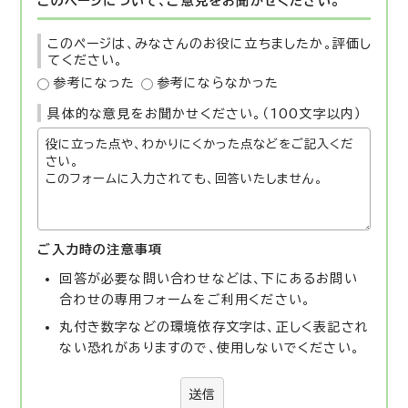
このページについて、ご意見をお聞かせください。
このページは、みなさんのお役に立ちましたか。評価し
てください。
参考になった
参考にならなかった
具体的な意見をお聞かせください。（100文字以内）
ご入力時の注意事項
回答が必要な問い合わせなどは、下にあるお問い
合わせの専用フォームをご利用ください。
丸付き数字などの環境依存文字は、正しく表記され
ない恐れがありますので、使用しないでください。
送信