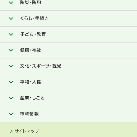
防災・防犯
くらし・手続き
子ども・教育
健康・福祉
文化・スポーツ・観光
平和・人権
産業・しごと
市政情報
サイトマップ