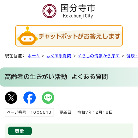
現在位置：
ホーム
>
よくある質問
>
くらしの情報から探す
>
健康
高齢者の生きがい活動
よくある質問
ページ番号 1005813
更新日
令和7年12月18日
質問