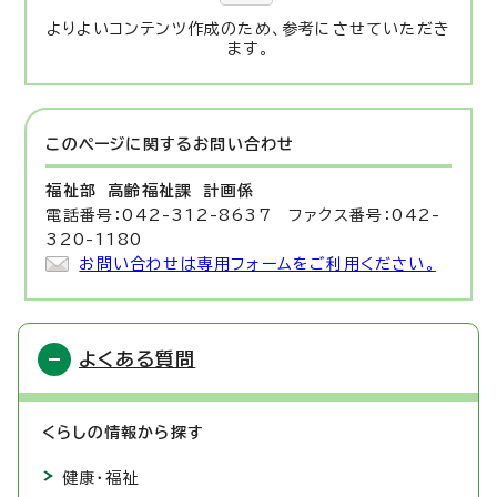
よりよいコンテンツ作成のため、参考にさせていただき
ます。
このページに関する
お問い合わせ
福祉部 高齢福祉課
計画係
電話番号：042-312-8637 ファクス番号：042-
320-1180
お問い合わせは専用フォームをご利用ください。
よくある質問
くらしの情報から探す
健康・福祉