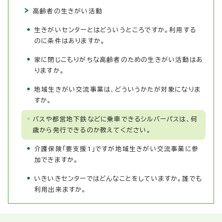
高齢者の生きがい活動
生きがいセンターとはどういうところですか。利用する
のに条件はありますか。
家に閉じこもりがちな高齢者のための生きがい活動はあ
りますか。
地域生きがい交流事業は、どういうかたが対象になりま
すか。
バスや都営地下鉄などに乗車できるシルバーパスは、何
歳から発行できるのか教えてください。
介護保険「要支援1」ですが地域生きがい交流事業に参
加できますか。
いきいきセンターではどんなことをしていますか。誰でも
利用出来ますか。