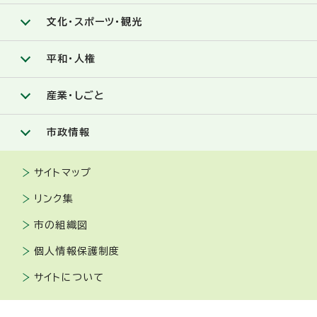
文化・スポーツ・観光
平和・人権
産業・しごと
市政情報
サイトマップ
リンク集
市の組織図
個人情報保護制度
サイトについて