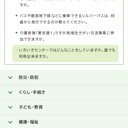
すか。
バスや都営地下鉄などに乗車できるシルバーパスは、何
歳から発行できるのか教えてください。
介護保険「要支援1」ですが地域生きがい交流事業に参
加できますか。
いきいきセンターではどんなことをしていますか。誰でも
利用出来ますか。
防災・防犯
くらし・手続き
子ども・教育
健康・福祉