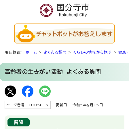
現在位置：
ホーム
>
よくある質問
>
くらしの情報から探す
>
健康
高齢者の生きがい活動
よくある質問
ページ番号 1005815
更新日
令和5年9月15日
質問