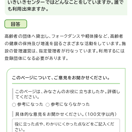
いきいきセンターではどんなことをしていますか。誰で
も利用出来ますか。
回答
高齢者の団体へ貸出し、フォークダンスや軽体操など、高齢者
の健康の保持及び増進を図るさまざまな活動をしています。施
設の管理運営は、指定管理者が行なっています。利用するには
登録団体になる必要があります。
このページについて、ご意見をお聞かせください。
このページは、みなさんのお役に立ちましたか。評価し
てください。
参考になった
参考にならなかった
具体的な意見をお聞かせください。（100文字以内）