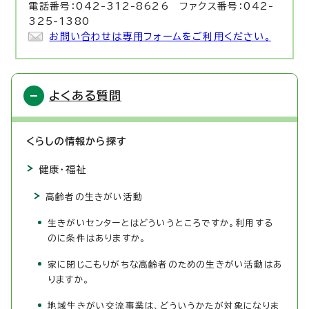
電話番号：042-312-8626 ファクス番号：042-
325-1380
お問い合わせは専用フォームをご利用ください。
よくある質問
くらしの情報から探す
健康・福祉
高齢者の生きがい活動
生きがいセンターとはどういうところですか。利用する
のに条件はありますか。
家に閉じこもりがちな高齢者のための生きがい活動はあ
りますか。
地域生きがい交流事業は、どういうかたが対象になりま