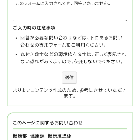
ご入力時の注意事項
回答が必要な問い合わせなどは、下にあるお問い
合わせの専用フォームをご利用ください。
丸付き数字などの環境依存文字は、正しく表記され
ない恐れがありますので、使用しないでください。
送信
よりよいコンテンツ作成のため、参考にさせていただき
ます。
このページに関する
お問い合わせ
健康部 健康課
健康推進係