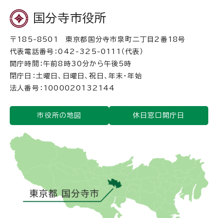
国分寺市役所
〒185-8501 東京都国分寺市泉町二丁目2番18号
代表電話番号：042-325-0111（代表）
開庁時間：午前8時30分から午後5時
閉庁日：土曜日、日曜日、祝日、年末・年始
法人番号：1000020132144
市役所の地図
休日窓口開庁日