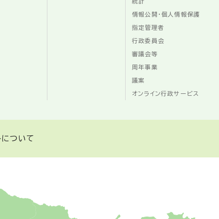
統計
情報公開・個人情報保護
指定管理者
行政委員会
審議会等
周年事業
議案
オンライン行政サービス
トについて