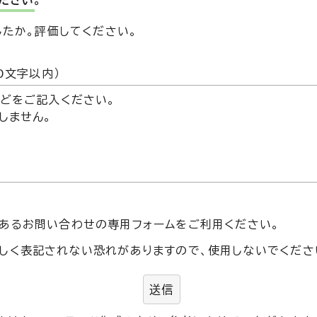
ださい。
したか。評価してください。
た
0文字以内）
あるお問い合わせの専用フォームをご利用ください。
しく表記されない恐れがありますので、使用しないでくださ
送信