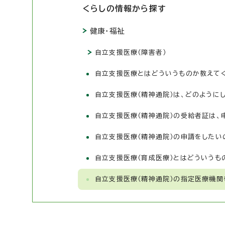
くらしの情報から探す
健康・福祉
自立支援医療（障害者）
自立支援医療とはどういうものか教えて
自立支援医療（精神通院）は、どのように
自立支援医療（精神通院）の受給者証は、
自立支援医療（精神通院）の申請をしたい
自立支援医療（育成医療）とはどういうも
自立支援医療（精神通院）の指定医療機関