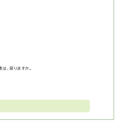
費は、戻りますか。