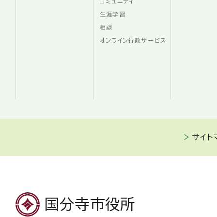
コミュニティ
生涯学習
相談
オンライン行政サービス
サイト
国分寺市役所