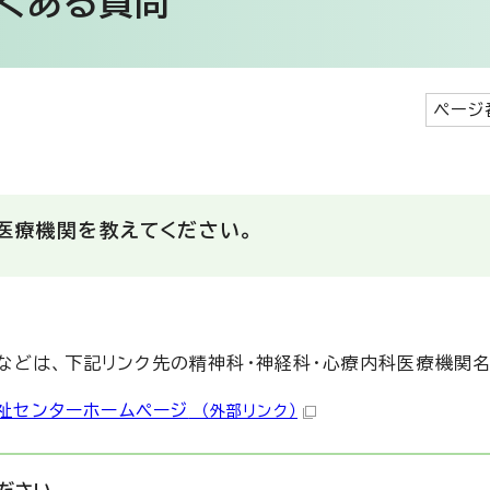
くある質問
ページ
医療機関を教えてください。
などは、下記リンク先の精神科・神経科・心療内科医療機関名
祉センターホームページ
（外部リンク）