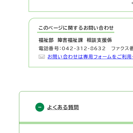
このページに関する
お問い合わせ
福祉部 障害福祉課
相談支援係
電話番号：042-312-8632 ファクス番
お問い合わせは専用フォームをご利用
よくある質問