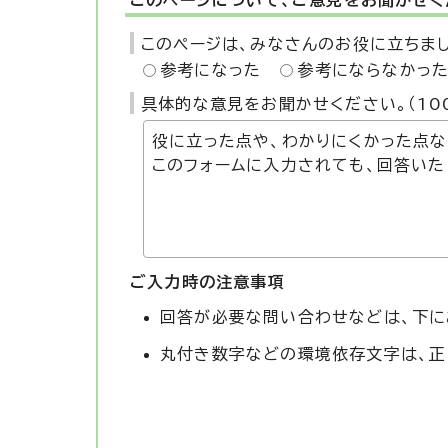
このページについて、ご意見をお聞かせく
このページは、みなさんのお役に立ちま
参考になった
参考にならなかっ
具体的な意見をお聞かせください。（10
ご入力時の注意事項
回答が必要な問い合わせなどは、下に
丸付き数字などの環境依存文字は、正