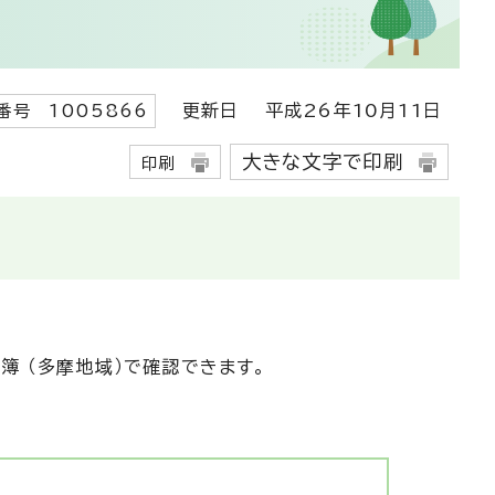
更新日
平成26年10月11日
番号 1005866
大きな文字で印刷
印刷
簿 （多摩地域）で確認できます。