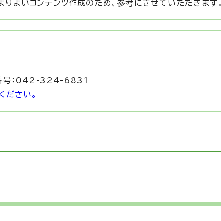
よりよいコンテンツ作成のため、参考にさせていただきます
号：042-324-6831
ください。