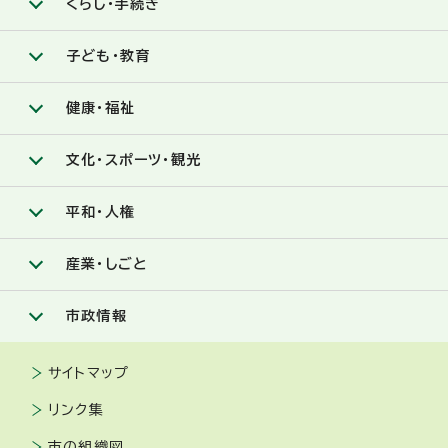
くらし・手続き
子ども・教育
健康・福祉
文化・スポーツ・観光
平和・人権
産業・しごと
市政情報
サイトマップ
リンク集
市の組織図