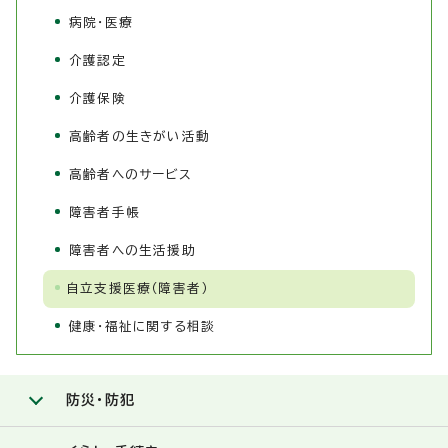
病院･医療
介護認定
介護保険
高齢者の生きがい活動
高齢者へのサービス
障害者手帳
障害者への生活援助
自立支援医療（障害者）
健康・福祉に関する相談
防災・防犯