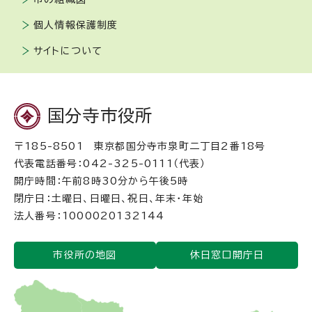
個人情報保護制度
サイトについて
国分寺市役所
〒185-8501 東京都国分寺市泉町二丁目2番18号
代表電話番号：042-325-0111（代表）
開庁時間：午前8時30分から午後5時
閉庁日：土曜日、日曜日、祝日、年末・年始
法人番号：1000020132144
市役所の地図
休日窓口開庁日