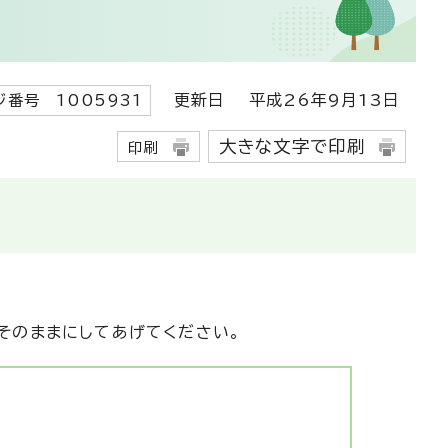
更新日
平成26年9月13日
ジ番号 1005931
大きな文字で印刷
印刷
そのままにしてあげてください。