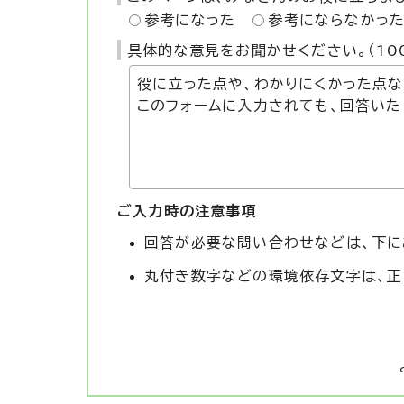
参考になった
参考にならなかっ
具体的な意見をお聞かせください。（10
ご入力時の注意事項
回答が必要な問い合わせなどは、下に
丸付き数字などの環境依存文字は、正