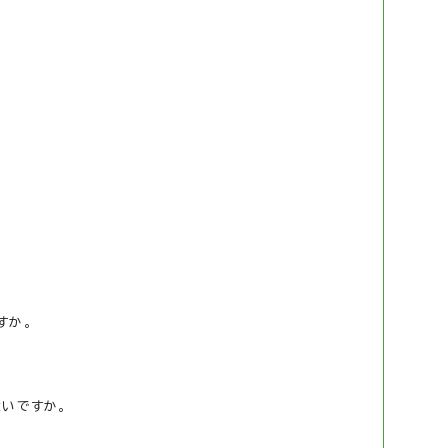
すか。
いですか。