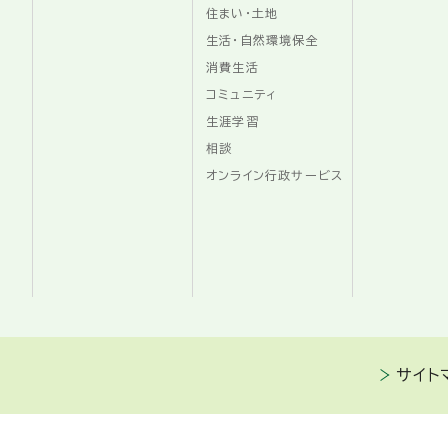
住まい・土地
生活・自然環境保全
消費生活
コミュニティ
生涯学習
相談
オンライン行政サービス
サイト