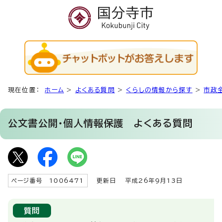
現在位置：
ホーム
>
よくある質問
>
くらしの情報から探す
>
市政
公文書公開・個人情報保護
よくある質問
ページ番号 1006471
更新日
平成26年9月13日
質問