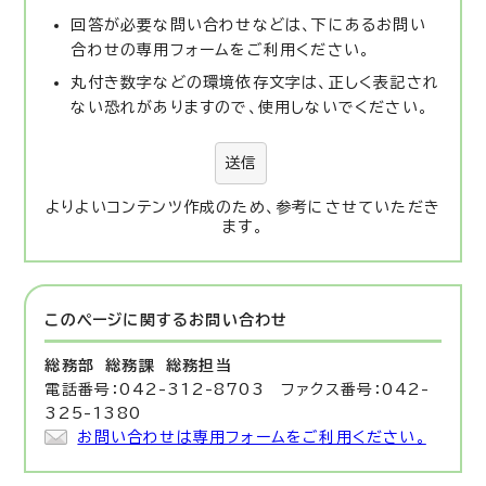
回答が必要な問い合わせなどは、下にあるお問い
合わせの専用フォームをご利用ください。
丸付き数字などの環境依存文字は、正しく表記され
ない恐れがありますので、使用しないでください。
送信
よりよいコンテンツ作成のため、参考にさせていただき
ます。
このページに関する
お問い合わせ
総務部 総務課
総務担当
電話番号：042-312-8703 ファクス番号：042-
325-1380
お問い合わせは専用フォームをご利用ください。