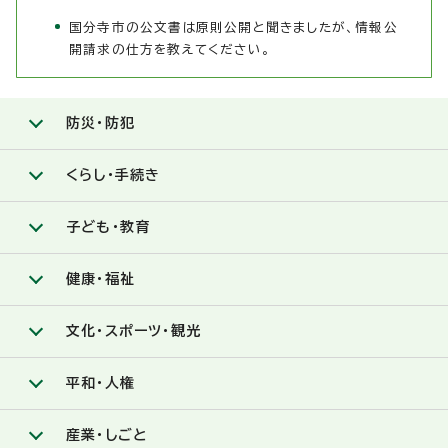
国分寺市の公文書は原則公開と聞きましたが、情報公
開請求の仕方を教えてください。
防災・防犯
くらし・手続き
子ども・教育
健康・福祉
文化・スポーツ・観光
平和・人権
産業・しごと