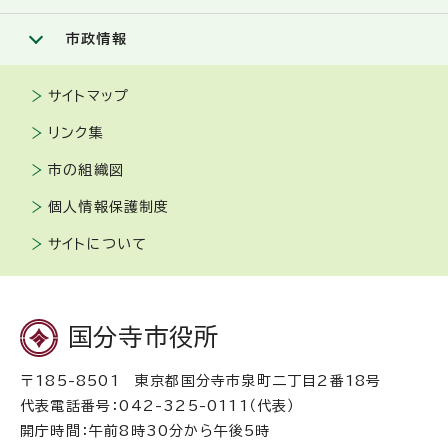
市政情報
サイトマップ
リンク集
市の組織図
個人情報保護制度
サイトについて
国分寺市役所
〒185-8501 東京都国分寺市泉町二丁目2番18号
代表電話番号：042-325-0111（代表）
開庁時間：午前8時30分から午後5時