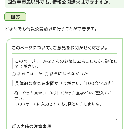
国分寺市民以外でも、情報公開請求はできますか。
回答
どなたでも情報公開請求を行うことができます。
このページについて、ご意見をお聞かせください。
このページは、みなさんのお役に立ちましたか。評価し
てください。
参考になった
参考にならなかった
具体的な意見をお聞かせください。（100文字以内）
ご入力時の注意事項