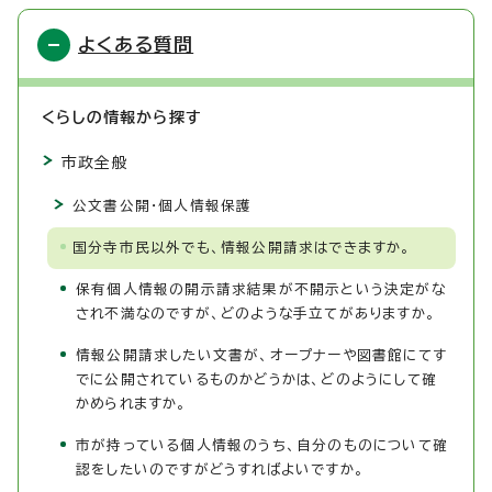
よくある質問
くらしの情報から探す
市政全般
公文書公開・個人情報保護
国分寺市民以外でも、情報公開請求はできますか。
保有個人情報の開示請求結果が不開示という決定がな
され不満なのですが、どのような手立てがありますか。
情報公開請求したい文書が、オープナーや図書館にてす
でに公開されているものかどうかは、どのようにして確
かめられますか。
市が持っている個人情報のうち、自分のものについて確
認をしたいのですがどうすればよいですか。