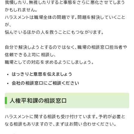
我慢したり、無視したりすると事態をさらに悪化させてしまう
かもしれません。
ハラスメントは職場全体の問題です。問題を解決していくこと
が、
悩んでいるほかの人を救うことにもつながります。
自分で解決しようとするのではなく、職場の相談窓口担当者や
信頼できる上司に相談し、
職場としての対応を求めるようにしましょう。
はっきりと意思を伝えましょう
会社の相談窓口にご相談ください
人権平和課の相談窓口
ハラスメントに関する相談も受け付けています。予約が必要と
なる相談もありますので、まずはお問い合わせください。