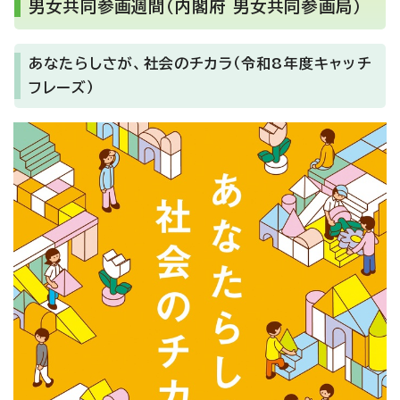
男女共同参画週間（内閣府 男女共同参画局）
あなたらしさが、社会のチカラ（令和8年度キャッチ
フレーズ）