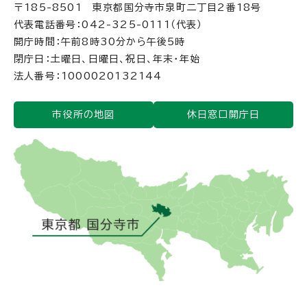
〒185-8501 東京都国分寺市泉町二丁目2番18号
代表電話番号：042-325-0111（代表）
開庁時間：午前8時30分から午後5時
閉庁日：土曜日、日曜日、祝日、年末・年始
法人番号：1000020132144
市役所の地図
休日窓口開庁日