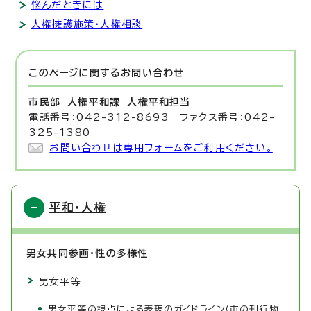
悩んだときには
人権擁護施策・人権相談
このページに関する
お問い合わせ
市民部 人権平和課
人権平和担当
電話番号：042-312-8693 ファクス番号：042-
325-1380
お問い合わせは専用フォームをご利用ください。
平和・人権
男女共同参画・性の多様性
男女平等
男女平等の視点による表現のガイドライン（市の刊行物