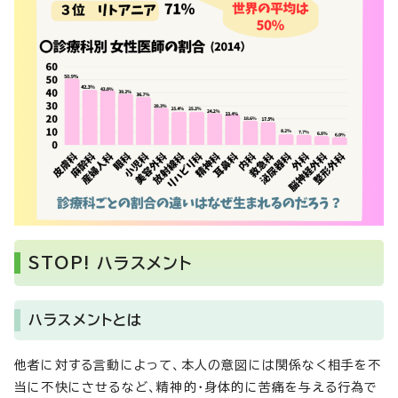
STOP! ハラスメント
ハラスメントとは
他者に対する言動によって、本人の意図には関係なく相手を不
当に不快にさせるなど、精神的・身体的に苦痛を与える行為で