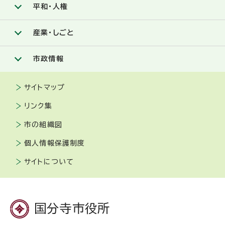
平和・人権
産業・しごと
市政情報
サイトマップ
リンク集
市の組織図
個人情報保護制度
サイトについて
国分寺市役所