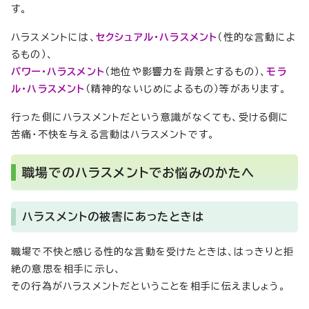
す。
ハラスメントには、
セクシュアル・ハラスメント
（性的な言動によ
るもの）、
パワー・ハラスメント
（地位や影響力を背景とするもの）、
モラ
ル・ハラスメント
（精神的ないじめによるもの）等があります。
行った側にハラスメントだという意識がなくても、受ける側に
苦痛・不快を与える言動はハラスメントです。
職場でのハラスメントでお悩みのかたへ
ハラスメントの被害にあったときは
職場で不快と感じる性的な言動を受けたときは、はっきりと拒
絶の意思を相手に示し、
その行為がハラスメントだということを相手に伝えましょう。