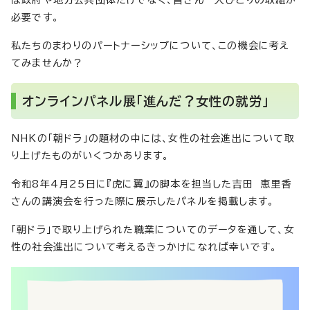
は政府や地方公共団体だけでなく、皆さん一人ひとりの取組が
必要です。
私たちのまわりのパートナーシップについて、この機会に考え
てみませんか？
オンラインパネル展「進んだ？女性の就労」
NHKの「朝ドラ」の題材の中には、女性の社会進出について取
り上げたものがいくつかあります。
令和8年4月25日に『虎に翼』の脚本を担当した吉田 恵里香
さんの講演会を行った際に展示したパネルを掲載します。
「朝ドラ」で取り上げられた職業についてのデータを通して、女
性の社会進出について考えるきっかけになれば幸いです。