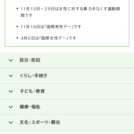
11月12日～25日は女性に対する暴力をなくす運動期
間です
11月19日は「国際男性デー」です
3月8日は「国際女性デー」です
防災・防犯
くらし・手続き
子ども・教育
健康・福祉
文化・スポーツ・観光