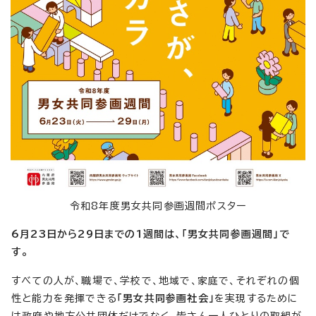
令和8年度男女共同参画週間ポスター
6月23日から29日までの1週間は、「男女共同参画週間」で
す。
すべての人が、職場で、学校で、地域で、家庭で、それぞれの個
性と能力を発揮できる
「男女共同参画社会」
を実現するために