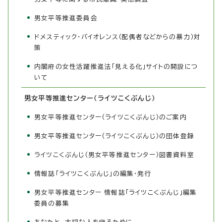
男女平等推進委員会
ドメスティック・バイオレンス（配偶者などからの暴力）対
策
内閣府の女性活躍推進法「見える化」サイトの開設につ
いて
男女平等推進センター（ライツこくぶんじ）
男女平等推進センター（ライツこくぶんじ）のご案内
男女平等推進センター（ライツこくぶんじ）の団体登録
ライツこくぶんじ（男女平等推進センター）図書資料室
情報誌「ライツこくぶんじ」の編集・発行
男女平等推進センター 情報誌「ライツこくぶんじ」編集
委員の募集