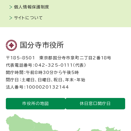
個人情報保護制度
サイトについて
国分寺市役所
〒185-8501 東京都国分寺市泉町二丁目2番18号
代表電話番号：042-325-0111（代表）
開庁時間：午前8時30分から午後5時
閉庁日：土曜日、日曜日、祝日、年末・年始
法人番号：1000020132144
市役所の地図
休日窓口開庁日