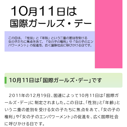
10月11日は「国際ガールズ・デー」です
2011年の12月19日、国連によって10月11日は「国際ガ
ールズ・デー」に制定されました。この日は、「性別」と「年齢」と
いう二重の差別を受ける女の子たちに焦点をあて、「女の子の
権利」や「女の子のエンパワーメント」の促進を、広く国際社会
に呼びかける日です。