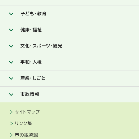
子ども・教育
健康・福祉
文化・スポーツ・観光
平和・人権
産業・しごと
市政情報
サイトマップ
リンク集
市の組織図