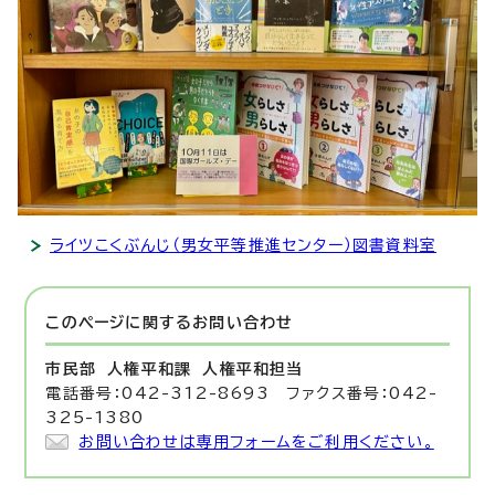
ライツこくぶんじ（男女平等推進センター）図書資料室
このページに関する
お問い合わせ
市民部 人権平和課
人権平和担当
電話番号：042-312-8693 ファクス番号：042-
325-1380
お問い合わせは専用フォームをご利用ください。