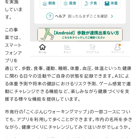
を実施
していま
す。
この事
業では、
スマート
フォンア
プリを
通じて、歩数、食事、運動、睡眠、体重、血圧、体温といった健康
に関わる日々の活動やご自身の状態を記録できます。AIによ
る体重予測や将来の健診におけるリスク予測、ゲーム感覚で運
動にチャレンジできる機能など、楽しみながら健康づくりを支
援する様々な機能を提供しています。
市発行の「こくぶんじウォーキングマップ」の一部コースについ
ても、アプリを利用して歩くことができます。市内の名所を歩き
ながら、健康づくりにチャレンジしてみてはいかがでしょうか。