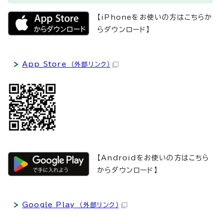
【iPhoneをお使いの方はこちらか
らダウンロード】
App Store
（外部リンク）
【Androidをお使いの方はこちら
からダウンロード】
Google Play
（外部リンク）