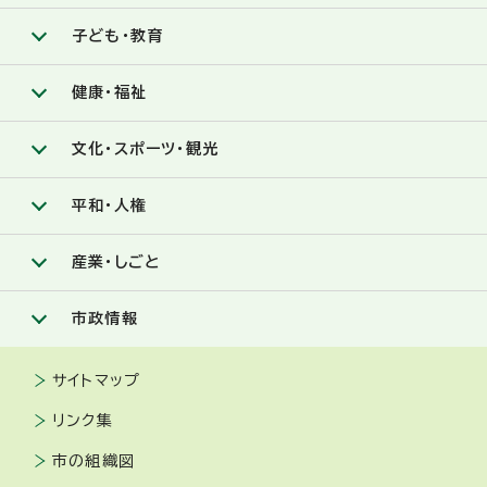
子ども・教育
健康・福祉
文化・スポーツ・観光
平和・人権
産業・しごと
市政情報
サイトマップ
リンク集
市の組織図