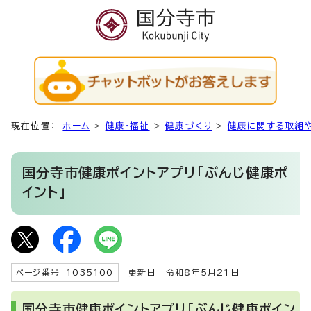
現在位置：
ホーム
>
健康・福祉
>
健康づくり
>
健康に関する取組
国分寺市健康ポイントアプリ「ぶんじ健康ポ
イント」
ページ番号 1035100
更新日
令和8年5月21日
国分寺市健康ポイントアプリ「ぶんじ健康ポイン