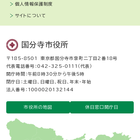
個人情報保護制度
サイトについて
国分寺市役所
〒185-8501 東京都国分寺市泉町二丁目2番18号
代表電話番号：042-325-0111（代表）
開庁時間：午前8時30分から午後5時
閉庁日：土曜日、日曜日、祝日、年末・年始
法人番号：1000020132144
市役所の地図
休日窓口開庁日