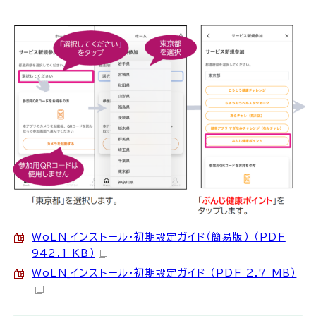
WoLN_インストール・初期設定ガイド（簡易版） （PDF
942.1 KB）
WoLN_インストール・初期設定ガイド （PDF 2.7 MB）