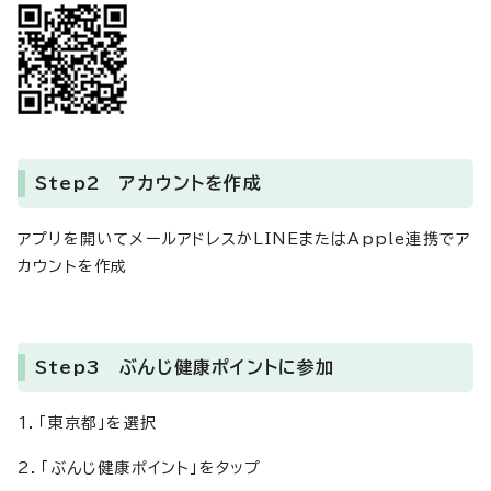
Step2
アカウントを作成
アプリを開いてメールアドレスかLINEまたはApple連携でア
カウントを作成
Step3
ぶんじ健康ポイントに参加
1．「東京都」を選択
2．「ぶんじ健康ポイント」をタップ