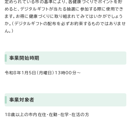
定められている市の基準により、各健康づくりでポイントを貯
めると、デジタルギフトが当たる抽選に参加する際に使用でき
ます。お得に健康づくりに取り組まれてみてはいかがでしょう
か。（デジタルギフトの配布を必ずお約束するものではありませ
ん。）
事業開始時期
令和8年1月5日（月曜日）13時00分～
事業対象者
18歳以上の市内在住・在勤・在学・在活の方