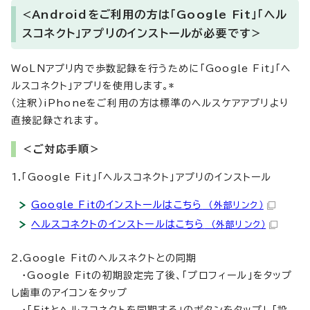
<A
ndroidをご利用の方は「Google Fit」「ヘル
スコネクト」アプリのインストールが必要です＞
WoLNアプリ内で歩数記録を行うために「Google Fit」「ヘ
ルスコネクト」アプリを使用します。*
（注釈）iPhoneをご利用の方は標準のヘルスケアアプリより
直接記録されます。
＜ご対応手順＞
1.「Google Fit」「ヘルスコネクト」アプリのインストール
Google Fitのインストールはこちら
（外部リンク）
ヘルスコネクトのインストールはこちら
（外部リンク）
2.Google Fitのヘルスネクトとの同期
・Google Fitの初期設定完了後、「プロフィール」をタップ
し歯車のアイコンをタップ