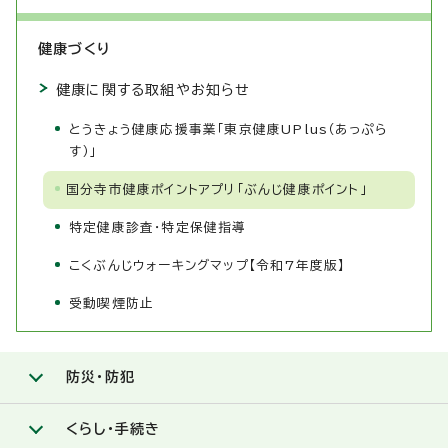
健康づくり
健康に関する取組やお知らせ
とうきょう健康応援事業「東京健康UPlus（あっぷら
す）」
国分寺市健康ポイントアプリ「ぶんじ健康ポイント」
特定健康診査・特定保健指導
こくぶんじウォーキングマップ【令和7年度版】
受動喫煙防止
防災・防犯
くらし・手続き