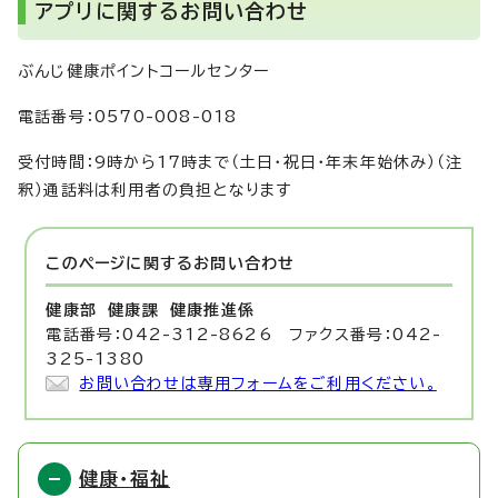
アプリに関するお問い合わせ
ぶんじ健康ポイントコールセンター
電話番号：0570-008-018
受付時間：9時から17時まで（土日・祝日・年末年始休み）（注
釈）通話料は利用者の負担となります
このページに関する
お問い合わせ
健康部 健康課
健康推進係
電話番号：042-312-8626 ファクス番号：042-
325-1380
お問い合わせは専用フォームをご利用ください。
健康・福祉