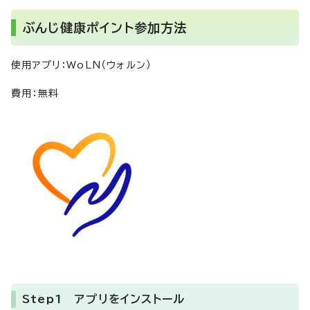
ぶんじ健康ポイント参加方法
使用アプリ：WoLN（ウォルン）
費用：無料
Step1
アプリをインストール