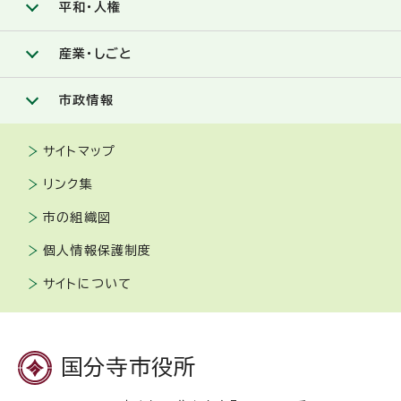
平和・人権
産業・しごと
市政情報
サイトマップ
リンク集
市の組織図
個人情報保護制度
サイトについて
国分寺市役所