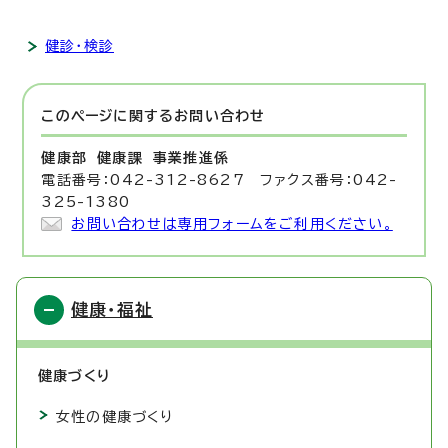
健診・検診
このページに関する
お問い合わせ
健康部 健康課
事業推進係
電話番号：042-312-8627 ファクス番号：042-
325-1380
お問い合わせは専用フォームをご利用ください。
健康・福祉
健康づくり
女性の健康づくり