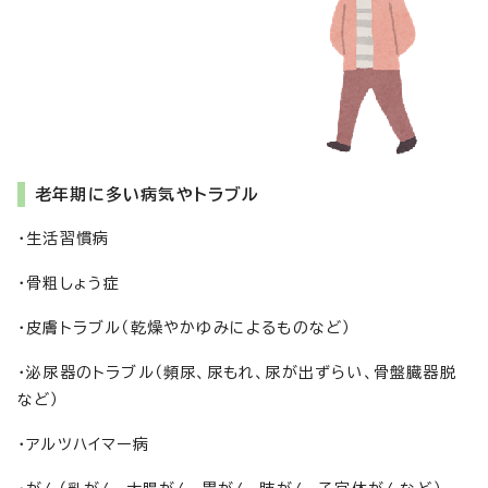
老年期に多い病気やトラブル
・生活習慣病
・骨粗しょう症
・皮膚トラブル（乾燥やかゆみによるものなど）
・泌尿器のトラブル（頻尿、尿もれ、尿が出ずらい、骨盤臓器脱
など）
・アルツハイマー病