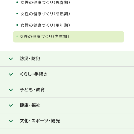
女性の健康づくり（思春期）
女性の健康づくり（成熟期）
女性の健康づくり（更年期）
女性の健康づくり（老年期）
防災・防犯
くらし・手続き
子ども・教育
健康・福祉
文化・スポーツ・観光