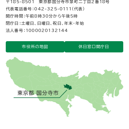
〒185-8501 東京都国分寺市泉町二丁目2番18号
代表電話番号：042-325-0111（代表）
開庁時間：午前8時30分から午後5時
閉庁日：土曜日、日曜日、祝日、年末・年始
法人番号：1000020132144
市役所の地図
休日窓口開庁日