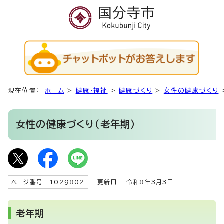
現在位置：
ホーム
>
健康・福祉
>
健康づくり
>
女性の健康づくり
女性の健康づくり（老年期）
ページ番号 1029802
更新日
令和8年3月3日
老年期