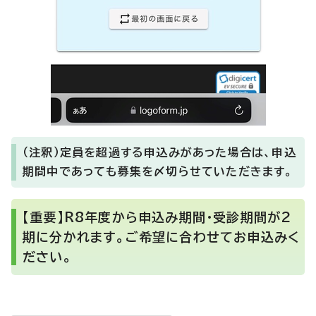
（注釈）定員を超過する申込みがあった場合は、申込
期間中であっても募集を〆切らせていただきます。
【重要】R8年度から申込み期間・受診期間が2
期に分かれます。ご希望に合わせてお申込みく
ださい。