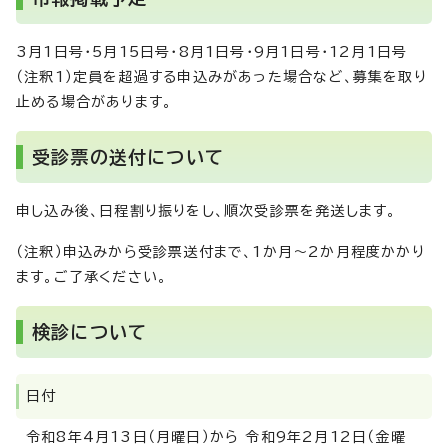
3月1日号・5月15日号・8月1日号・9月1日号・12月1日号
（注釈1）定員を超過する申込みがあった場合など、募集を取り
止める場合があります。
受診票の送付について
申し込み後、日程割り振りをし、順次受診票を発送します。
（注釈）申込みから受診票送付まで、1か月～2か月程度かかり
ます。ご了承ください。
検診について
日付
令和8年4月13日（月曜日）から 令和9年2月12日（金曜