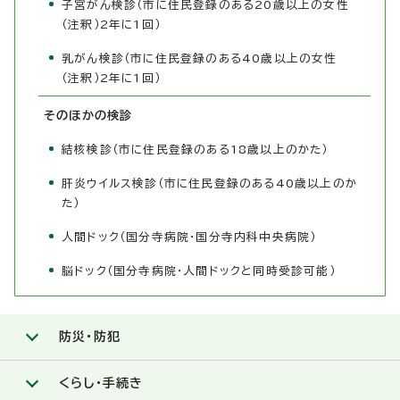
子宮がん検診（市に住民登録のある20歳以上の女性
（注釈）2年に1回）
乳がん検診（市に住民登録のある40歳以上の女性
（注釈）2年に1回）
そのほかの検診
結核検診（市に住民登録のある18歳以上のかた）
肝炎ウイルス検診（市に住民登録のある40歳以上のか
た）
人間ドック（国分寺病院・国分寺内科中央病院）
脳ドック（国分寺病院・人間ドックと同時受診可能）
防災・防犯
くらし・手続き