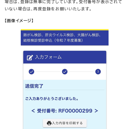
場合は、登録は無事に完了しています。受付番号が表示されて
いない場合は、再度登録をお願いいたします。
【画像イメージ】