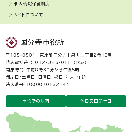
個人情報保護制度
サイトについて
国分寺市役所
〒185-8501 東京都国分寺市泉町二丁目2番18号
代表電話番号：042-325-0111（代表）
開庁時間：午前8時30分から午後5時
閉庁日：土曜日、日曜日、祝日、年末・年始
法人番号：1000020132144
市役所の地図
休日窓口開庁日