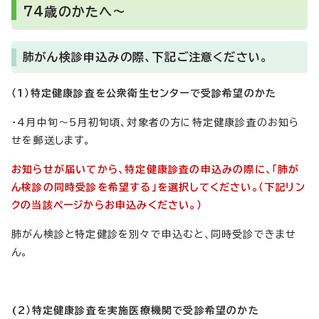
74歳のかたへ～
肺がん検診申込みの際、下記ご注意ください。
（1）特定健康診査を公衆衛生センターで受診希望のかた
・4月中旬～5月初旬頃、対象者の方に特定健康診査のお知ら
せを郵送します。
お知らせが届いてから、特定健康診査の申込みの際に、「肺が
ん検診の同時受診を希望する」を選択してください。（下記リン
クの当該ページからお申込みください。）
肺がん検診と特定健診を別々で申込むと、同時受診できませ
ん。
(2）特定健康診査を実施医療機関で受診希望のかた