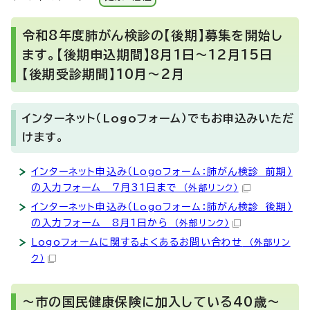
令和8年度肺がん検診の【後期】募集を開始し
ます。【後期申込期間】8月1日～12月15日
【後期受診期間】10月～2月
インターネット（Logoフォーム）でもお申込みいただ
けます。
インターネット申込み（Logoフォーム：肺がん検診 前期）
の入力フォーム 7月31日まで
（外部リンク）
インターネット申込み（Logoフォーム：肺がん検診 後期）
の入力フォーム 8月1日から
（外部リンク）
Logoフォームに関するよくあるお問い合わせ
（外部リン
ク）
～市の国民健康保険に加入している40歳～