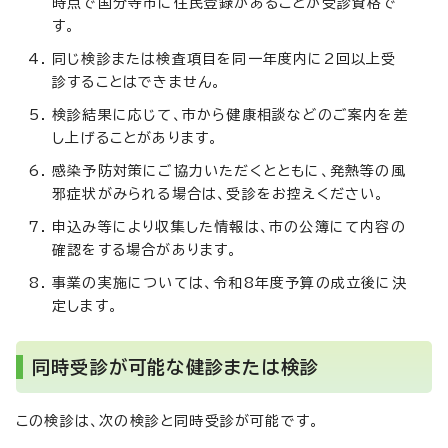
時点で国分寺市に住民登録があることが受診資格で
す。
同じ検診または検査項目を同一年度内に2回以上受
診することはできません。
検診結果に応じて、市から健康相談などのご案内を差
し上げることがあります。
感染予防対策にご協力いただくとともに、発熱等の風
邪症状がみられる場合は、受診をお控えください。
申込み等により収集した情報は、市の公簿にて内容の
確認をする場合があります。
事業の実施については、令和8年度予算の成立後に決
定します。
同時受診が可能な健診または検診
この検診は、次の検診と同時受診が可能です。