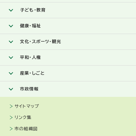
子ども・教育
健康・福祉
文化・スポーツ・観光
平和・人権
産業・しごと
市政情報
サイトマップ
リンク集
市の組織図