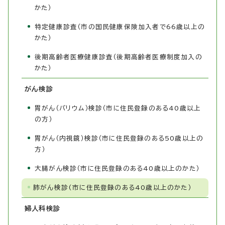
かた）
特定健康診査（市の国民健康保険加入者で66歳以上の
かた）
後期高齢者医療健康診査（後期高齢者医療制度加入の
かた）
がん検診
胃がん（バリウム）検診（市に住民登録のある40歳以上
の方）
胃がん（内視鏡）検診（市に住民登録のある50歳以上の
方）
大腸がん検診（市に住民登録のある40歳以上のかた）
肺がん検診(市に住民登録のある40歳以上のかた）
婦人科検診