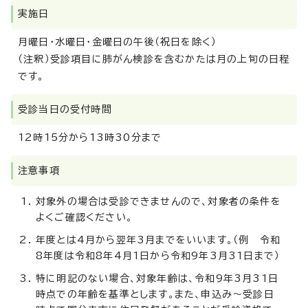
実施日
月曜日・水曜日・金曜日の午後（祝日を除く）
（注釈）受診項目に肺がん検診を含むかたは月の上旬の日程
です。
受診当日の受付時間
12時15分から13時30分まで
注意事項
対象外の場合は受診できませんので、対象者の条件を
よくご確認ください。
年度とは4月から翌年3月までをいいます。（例 令和
8年度は令和8年4月1日から令和9年3月31日まで）
特に明記のない場合、対象年齢は、令和9年3月31日
時点での年齢を基準とします。また、申込み～受診日