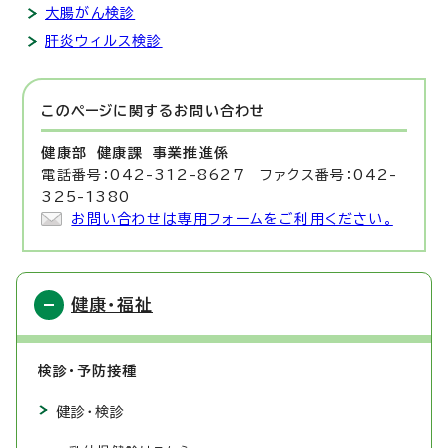
大腸がん検診
肝炎ウィルス検診
このページに関する
お問い合わせ
健康部 健康課
事業推進係
電話番号：042-312-8627 ファクス番号：042-
325-1380
お問い合わせは専用フォームをご利用ください。
健康・福祉
検診・予防接種
健診・検診