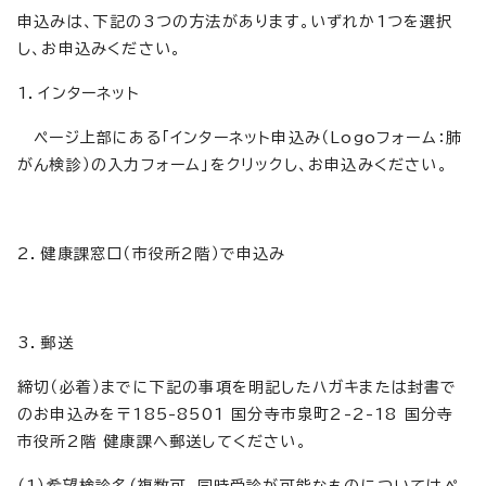
申込みは、下記の3つの方法があります。いずれか1つを選択
し、お申込みください。
1．インターネット
ページ上部にある「インターネット申込み（Logoフォーム：肺
がん検診）の入力フォーム」をクリックし、お申込みください。
2．健康課窓口（市役所2階）で申込み
3．郵送
締切（必着）までに下記の事項を明記したハガキまたは封書で
のお申込みを〒185-8501 国分寺市泉町2-2-18 国分寺
市役所2階 健康課へ郵送してください。