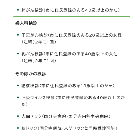
肺がん検診(市に住民登録のある40歳以上のかた）
婦人科検診
子宮がん検診（市に住民登録のある20歳以上の女性
（注釈）2年に1回）
乳がん検診（市に住民登録のある40歳以上の女性
（注釈）2年に1回）
そのほかの検診
結核検診（市に住民登録のある18歳以上のかた）
肝炎ウイルス検診（市に住民登録のある40歳以上のか
た）
人間ドック（国分寺病院・国分寺内科中央病院）
脳ドック（国分寺病院・人間ドックと同時受診可能）