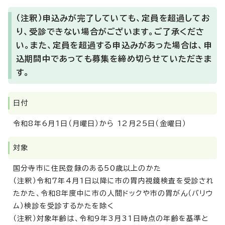
（注釈）申込みが完了していても、定員を超過してお
り、受診できない場合がございます。ご了承くださ
い。また、定員を超過する申込みがあった場合は、申
込期間中であっても募集を締め切らせていただきま
す。
日付
令和8年6月1日（月曜日）から 12月25日（金曜日）
対象
国分寺市に住民登録のある50歳以上のかた
（注釈）令和7年4月1日以降に市の胃内視鏡検査を受診され
たかた、令和8年度中に市の人間ドックや市の胃がん（バリウ
ム）検診を受診するかたを除く
（注釈）対象年齢は、令和9年3月31日時点の年齢を基準と