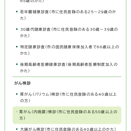
65歳のかた）
若年層健康診査（市に住民登録のある25～29歳のか
た）
30歳代健康診査（市に住民登録のある30歳～39歳の
かた）
特定健康診査（市の国民健康保険加入者で66歳以上の
かた）
後期高齢者医療健康診査（後期高齢者医療制度加入の
かた）
がん検診
胃がん（バリウム）検診（市に住民登録のある40歳以上
の方）
胃がん（内視鏡）検診（市に住民登録のある50歳以上の
方）
大腸がん検診（市に住民登録のある40歳以上のかた）