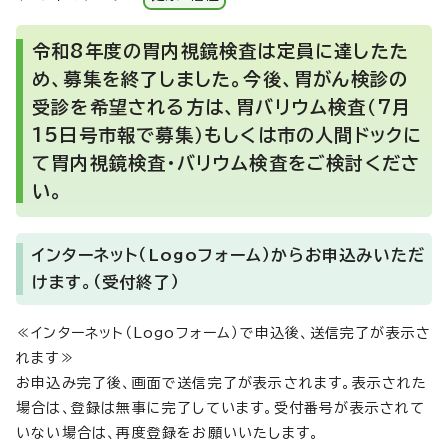
令和8年度の胃内視鏡検査は定員に達したた
め、募集を終了しました。今後、胃がん検診の
受診を希望される方は、胃バリウム検査（7月
15日号市報で募集）もしくは市の人間ドックに
て胃内視鏡検査・バリウム検査をご検討くださ
い。
インターネット（Logoフォーム）からお申込みいただ
けます。（受付終了）
≪インターネット（Logoフォーム）で申込後、送信完了が表示さ
れます≫
お申込み完了後、画面で送信完了が表示されます。表示された
場合は、登録は無事に完了しています。受付番号が表示されて
いない場合は、再度登録をお願いいたします。