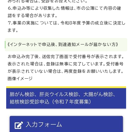
みられる場合は、受診をお控えください。
6.申込み等により収集した情報は、市の公簿にて内容の確
認をする場合があります。
7.事業の実施については、令和8年度予算の成立後に決定し
ます。
《インターネットで申込後、到達通知メールが届かない方》
お申込み完了後、送信完了画面で受付番号が表示されます。
表示された場合は、登録は無事に完了しています。受付番号
が表示されていない場合は、再度登録をお願いいたします。
画像イメージ