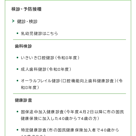
検診・予防接種
健診・検診
乳幼児健診はこちら
歯科検診
いきいき口腔健診（令和8年度）
成人歯科健診（令和8年度）
オーラルフレイル健診（口腔機能向上歯科健康診査）（令
和8年度）
健康診査
国保途中加入健康診査（今年度4月2日以降に市の国民
健康保険に加入した40歳から74歳の方）
特定健康診査（市の国民健康保険加入者で40歳から