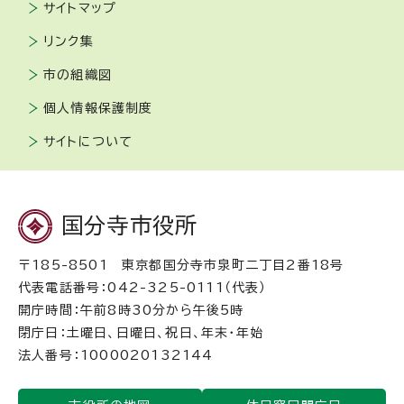
サイトマップ
リンク集
市の組織図
個人情報保護制度
サイトについて
国分寺市役所
〒185-8501 東京都国分寺市泉町二丁目2番18号
代表電話番号：042-325-0111（代表）
開庁時間：午前8時30分から午後5時
閉庁日：土曜日、日曜日、祝日、年末・年始
法人番号：1000020132144