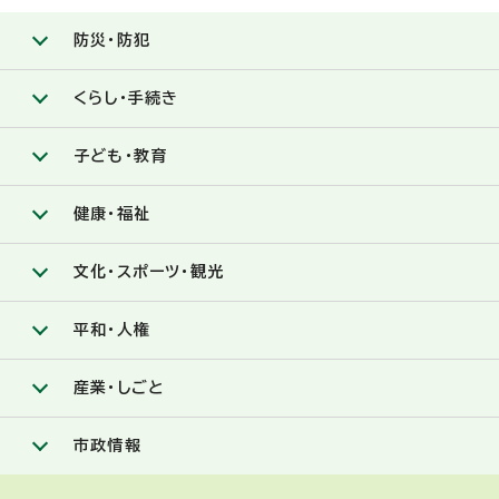
防災・防犯
くらし・手続き
子ども・教育
健康・福祉
文化・スポーツ・観光
平和・人権
産業・しごと
市政情報