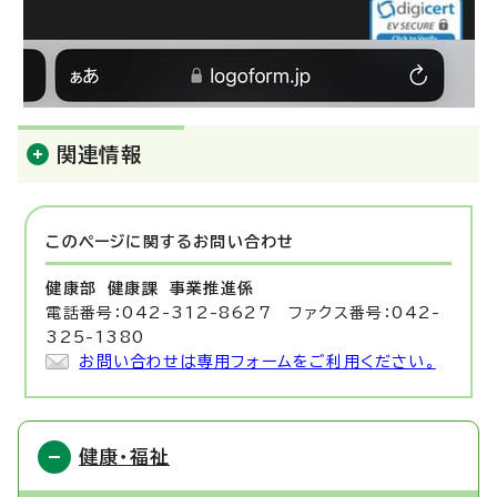
関連情報
このページに関する
お問い合わせ
健康部 健康課
事業推進係
電話番号：042-312-8627 ファクス番号：042-
325-1380
お問い合わせは専用フォームをご利用ください。
健康・福祉