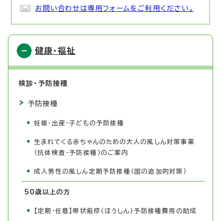
お問い合わせは専用フォームをご利用ください。
健康・福祉
検診・予防接種
予防接種
妊娠・出産・子どもの予防接種
生まれてくる赤ちゃんのための大人の風しん対策事業
（抗体検査・予防接種）のご案内
成人男性の風しん定期予防接種（国の追加的対策）
50歳以上の方
【定期・任意】帯状疱疹(ほうしん)予防接種費用の助成