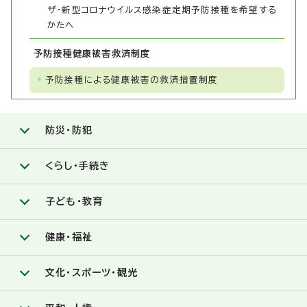
ザ・新型コロナウイルス感染症定期予防接種を希望する
かたへ
予防接種健康被害救済制度
予防接種による健康被害の救済措置制度
防災・防犯
くらし・手続き
子ども・教育
健康・福祉
文化・スポーツ・観光