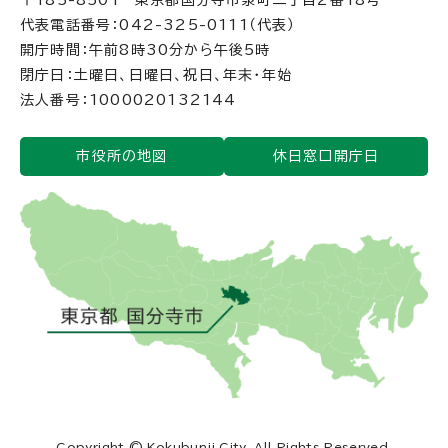
代表電話番号：042-325-0111（代表）
開庁時間：午前8時30分から午後5時
閉庁日：土曜日、日曜日、祝日、年末・年始
法人番号：1000020132144
市役所の地図
休日窓口開庁日
Copyright © Kokubunji City, All Rights Reserved.