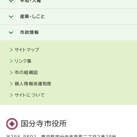
平和・人権
産業・しごと
市政情報
サイトマップ
リンク集
市の組織図
個人情報保護制度
サイトについて
国分寺市役所
〒185-8501 東京都国分寺市泉町二丁目2番18号