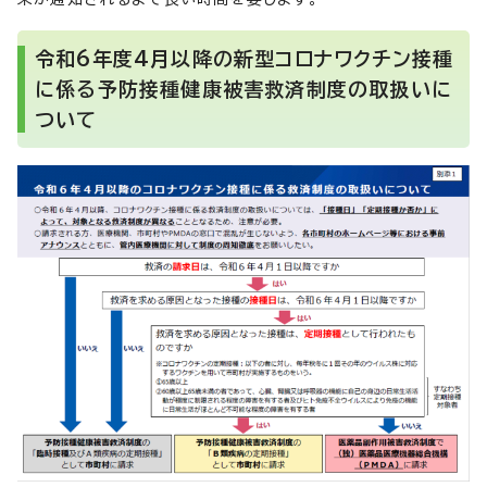
令和6年度4月以降の新型コロナワクチン接種
に係る予防接種健康被害救済制度の取扱いに
ついて