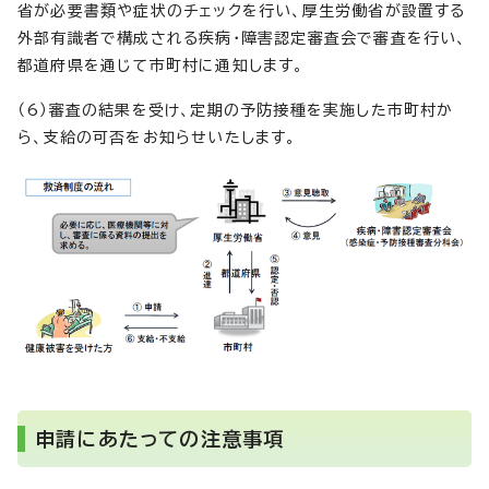
省が必要書類や症状のチェックを行い、厚生労働省が設置する
外部有識者で構成される疾病・障害認定審査会で審査を行い、
都道府県を通じて市町村に通知します。
（6）審査の結果を受け、定期の予防接種を実施した市町村か
ら、支給の可否をお知らせいたします。
申請にあたっての注意事項