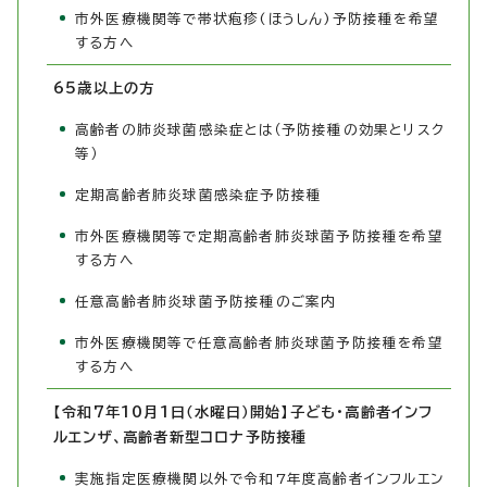
市外医療機関等で帯状疱疹(ほうしん)予防接種を希望
する方へ
65歳以上の方
高齢者の肺炎球菌感染症とは（予防接種の効果とリスク
等）
定期高齢者肺炎球菌感染症予防接種
市外医療機関等で定期高齢者肺炎球菌予防接種を希望
する方へ
任意高齢者肺炎球菌予防接種のご案内
市外医療機関等で任意高齢者肺炎球菌予防接種を希望
する方へ
【令和7年10月1日（水曜日）開始】子ども・高齢者インフ
ルエンザ、高齢者新型コロナ予防接種
実施指定医療機関以外で令和7年度高齢者インフルエン