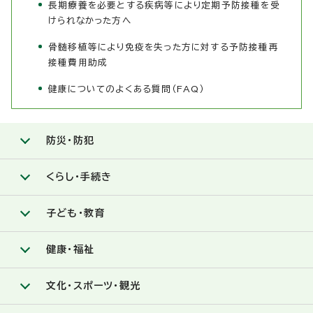
長期療養を必要とする疾病等により定期予防接種を受
けられなかった方へ
骨髄移植等により免疫を失った方に対する予防接種再
接種費用助成
健康についてのよくある質問（FAQ）
防災・防犯
くらし・手続き
子ども・教育
健康・福祉
文化・スポーツ・観光