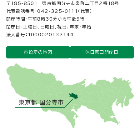
〒185-8501 東京都国分寺市泉町二丁目2番18号
代表電話番号：042-325-0111（代表）
開庁時間：午前8時30分から午後5時
閉庁日：土曜日、日曜日、祝日、年末・年始
法人番号：1000020132144
市役所の地図
休日窓口開庁日