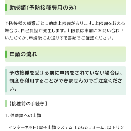
助成額（予防接種費用のみ）
予防接種の種類ごとに助成上限額があります。上限額を超える
場合は、自己負担が発生します。上限額は事前にお問い合わせ
いただくか、申請後にお送りする書類でご確認ください。
申請の流れ
予防接種を受ける前に申請をされていない場合は、
制度を利用することができませんのでご注意くださ
い。
【接種前の手続き】
1．健康課への申請
インターネット（電子申請システム LoGoフォーム、以下リン