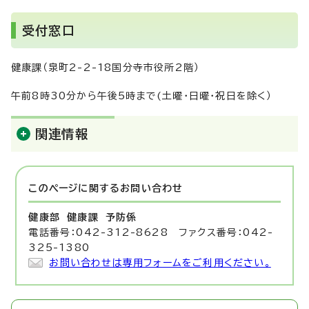
受付窓口
健康課（泉町2-2-18国分寺市役所2階）
午前8時30分から午後5時まで(土曜・日曜・祝日を除く）
関連情報
このページに関する
お問い合わせ
健康部 健康課
予防係
電話番号：042-312-8628 ファクス番号：042-
325-1380
お問い合わせは専用フォームをご利用ください。