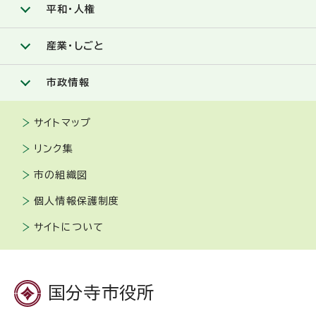
平和・人権
産業・しごと
市政情報
サイトマップ
リンク集
市の組織図
個人情報保護制度
サイトについて
国分寺市役所