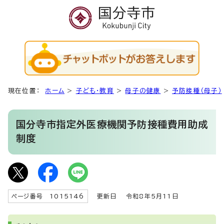
現在位置：
ホーム
>
子ども・教育
>
母子の健康
>
予防接種（母子）
国分寺市指定外医療機関予防接種費用助成
制度
ページ番号 1015146
更新日
令和8年5月11日