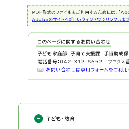
PDF形式のファイルをご利用するためには、「Ado
Adobeのサイトへ新しいウィンドウでリンクしま
このページに関する
お問い合わせ
子ども家庭部 子育て支援課
手当助成係
電話番号：042-312-8652 ファクス番
お問い合わせは専用フォームをご利用
子ども・教育