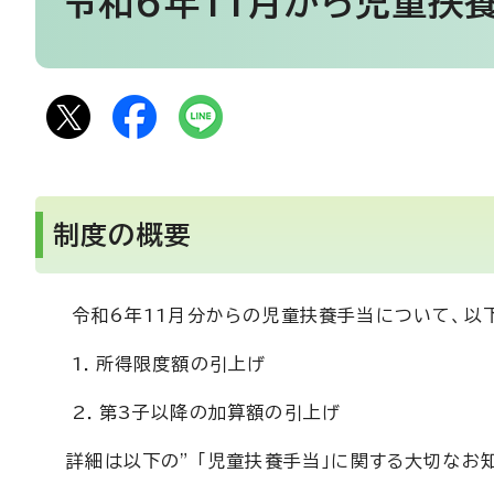
令和6年11月から児童扶
制度の概要
令和6年11月分からの児童扶養手当について、以
1．所得限度額の引上げ
2．第3子以降の加算額の引上げ
詳細は以下の” 「児童扶養手当」に関する大切なお