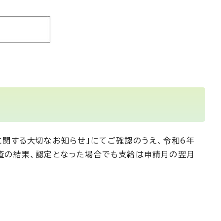
関する大切なお知らせ」にてご確認のうえ、令和6年
査の結果、認定となった場合でも支給は申請月の翌月