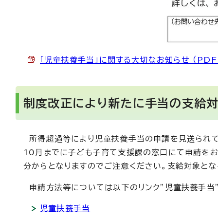
「児童扶養手当」に関する大切なお知らせ （PDF 5
制度改正により新たに手当の支給
所得超過等により児童扶養手当の申請を見送られてい
10月までに子ども子育て支援課の窓口にて申請をお
分からとなりますのでご注意ください。支給対象とな
申請方法等については以下のリンク”児童扶養手当”
児童扶養手当