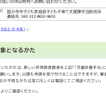
82.0 KB）
対象となるかた
たかたは、新しい所得限度額表を上記「「児童扶養手当」に
願いします。以降も申請を受け付けることはできますが、審
るか不明なかたは窓口もしくは電話にてご相談ください。
よりご確認ください。