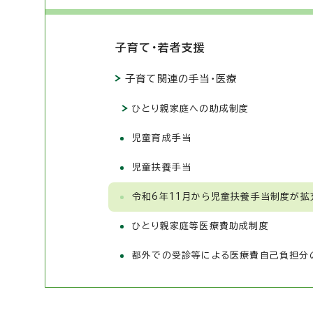
子育て・若者支援
子育て関連の手当・医療
ひとり親家庭への助成制度
児童育成手当
児童扶養手当
令和6年11月から児童扶養手当制度が拡
ひとり親家庭等医療費助成制度
都外での受診等による医療費自己負担分