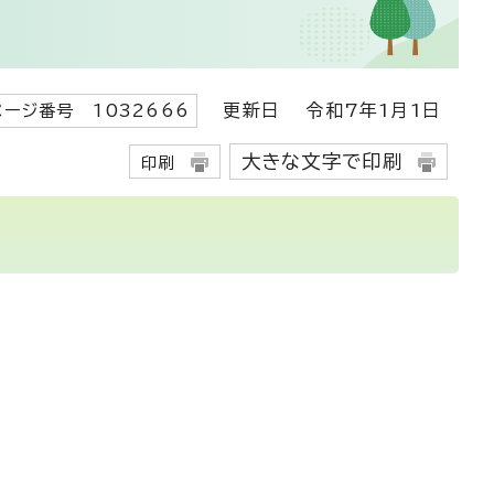
更新日
令和7年1月1日
ページ番号 1032666
大きな文字で印刷
印刷