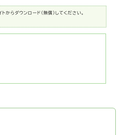
サイトからダウンロード（無償）してください。