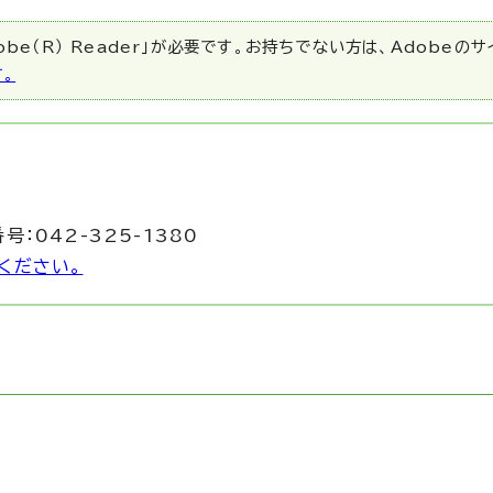
be（R） Reader」が必要です。お持ちでない方は、Adobeの
す。
号：042-325-1380
ください。