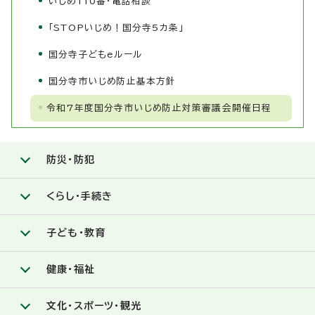
いじめ110番・電話相談
「STOPいじめ！国分寺5カ条」
国分寺子どもeルール
国分寺市いじめ防止基本方針
令和7年度国分寺市いじめ防止対策審議会開催日程
防災・防犯
くらし・手続き
子ども・教育
健康・福祉
文化・スポーツ・観光