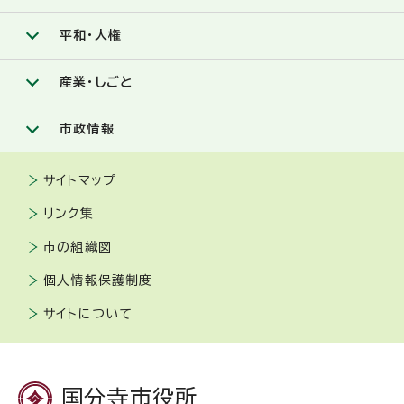
平和・人権
産業・しごと
市政情報
サイトマップ
リンク集
市の組織図
個人情報保護制度
サイトについて
国分寺市役所