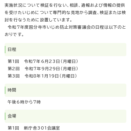
実施状況について検証を行ない、相談、通報および情報の提供
を受けたいじめについて専門的な見地から調査、検証または検
討を行なうために設置しています。
令和7年度国分寺市いじめ防止対策審議会の日程は以下のと
おりです。
日程
第1回 令和7年6月23日（月曜日）
第2回 令和7年9月29日（月曜日）
第3回 令和8年1月19日（月曜日）
時間
午後6時から7時
会場
第1回 新庁舎301会議室