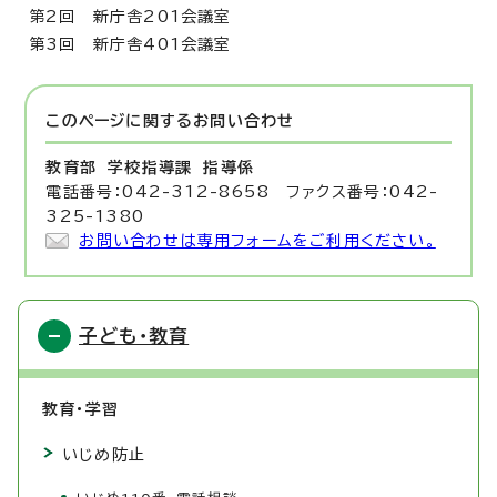
第2回 新庁舎201会議室
第3回 新庁舎401会議室
このページに関する
お問い合わせ
教育部 学校指導課
指導係
電話番号：042-312-8658 ファクス番号：042-
325-1380
お問い合わせは専用フォームをご利用ください。
子ども・教育
教育・学習
いじめ防止