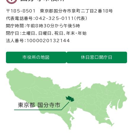
〒185-8501 東京都国分寺市泉町二丁目2番18号
代表電話番号：042-325-0111（代表）
開庁時間：午前8時30分から午後5時
閉庁日：土曜日、日曜日、祝日、年末・年始
法人番号：1000020132144
市役所の地図
休日窓口開庁日