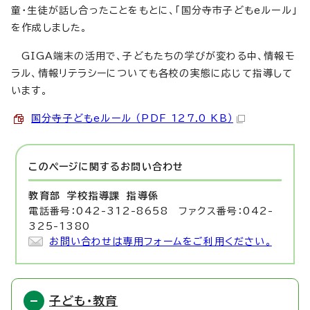
童・生徒が話し合ったことをもとに、「国分寺市子どもeルール」
を作成しました。
GIGA端末の活用で、子どもたちの学びが変わる中、情報モ
ラル、情報リテラシーについても各校の実態に応じて指導して
います。
国分寺子どもeルール （PDF 127.0 KB）
このページに関する
お問い合わせ
教育部 学校指導課
指導係
電話番号：042-312-8658 ファクス番号：042-
325-1380
お問い合わせは専用フォームをご利用ください。
子ども・教育