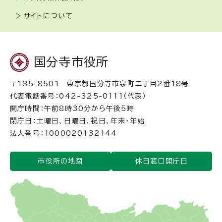
サイトについて
国分寺市役所
〒185-8501 東京都国分寺市泉町二丁目2番18号
代表電話番号：042-325-0111（代表）
開庁時間：午前8時30分から午後5時
閉庁日：土曜日、日曜日、祝日、年末・年始
法人番号：1000020132144
市役所の地図
休日窓口開庁日