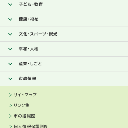
子ども・教育
健康・福祉
文化・スポーツ・観光
平和・人権
産業・しごと
市政情報
サイトマップ
リンク集
市の組織図
個人情報保護制度