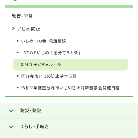
教育・学習
いじめ防止
いじめ110番・電話相談
「STOPいじめ！国分寺5カ条」
国分寺子どもeルール
国分寺市いじめ防止基本方針
令和7年度国分寺市いじめ防止対策審議会開催日程
防災・防犯
くらし・手続き