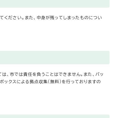
てください。また、中身が残ってしまったものについ
ては、市では責任を負うことはできません。また、バッ
ボックスによる拠点収集（無料）を行っておりますの