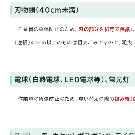
刃物類（40cm未満）
作業員の負傷防止のため、
刃の部分を紙等で保護
（注釈）40cm以上のものは粗大ごみですので、粗大ごみ
電球（白熱電球、LED電球等）、蛍光灯
作業員の負傷防止のため、買い替えの際の
包み紙（