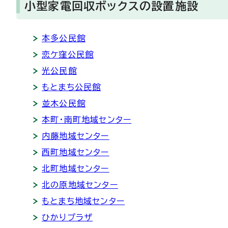
小型家電回収ボックスの設置施設
本多公民館
恋ケ窪公民館
光公民館
もとまち公民館
並木公民館
本町・南町地域センター
内藤地域センター
西町地域センター
北町地域センター
北の原地域センター
もとまち地域センター
ひかりプラザ