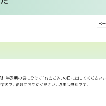
かた
ペー
明・半透明の袋に分けて「有害ごみ」の日に出してください
すので、絶対におやめください。収集は無料です。