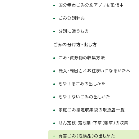
国分寺市ごみ分別アプリを配信中
ごみ分別辞典
分別に迷うもの
ごみの分け方・出し方
ごみ・資源物の収集方法
転入・転居されお住まいになるかたへ
もやせるごみの出しかた
もやせないごみの出しかた
家庭ごみ指定収集袋の取扱店一覧
せん定枝・落ち葉・下草（雑草）の収集
有害ごみ（危険品）の出しかた