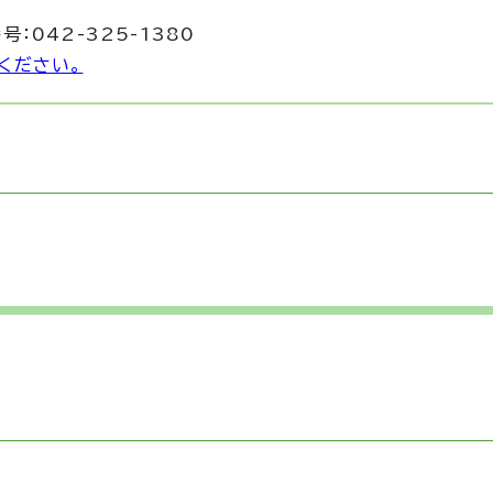
号：042-325-1380
ください。