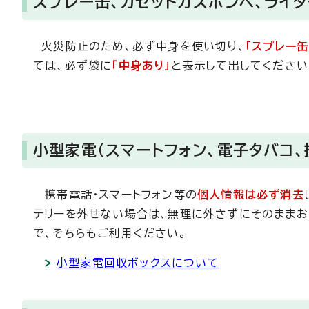
スプレー缶、カセットガスボンベ、ライタ
火災防止のため、必ず中身を使い切り、
「スプレー缶
ては、必ず袋に
「中身あり」
と表示して出してください
小型家電（スマートフォン、電子タバコ、
携帯電話・スマートフォン等の
個人情報は必ず消去
テリーを外せない場合は、無理に外さずにそのままお
で、そちらもご利用ください。
小型家電回収ボックスについて