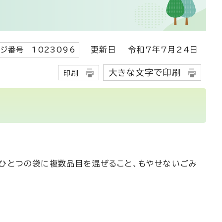
更新日
令和7年7月24日
ジ番号 1023096
大きな文字で印刷
印刷
。ひとつの袋に複数品目を混ぜること、もやせないごみ