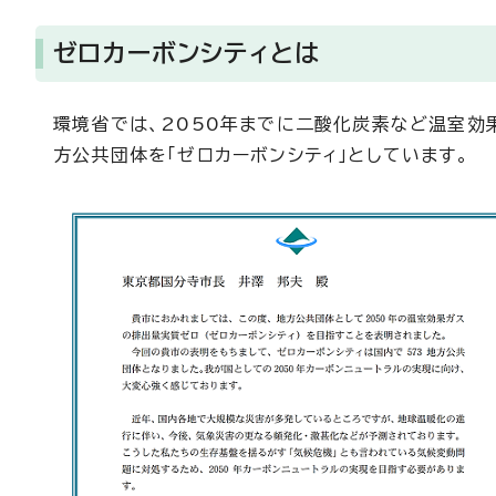
ゼロカーボンシティとは
環境省では、2050年までに二酸化炭素など温室効
方公共団体を「ゼロカーボンシティ」としています。