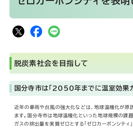
ゼロカーボンシティを表明
脱炭素社会を目指して
国分寺市は「2050年までに温室効果
近年の豪雨や台風の強大化などは、地球温暖化が原
ます。国分寺市は地球温暖化といった地球規模の課題
ガスの排出量を実質ゼロとする「ゼロカーボンシティ