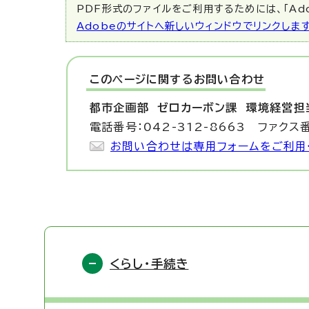
PDF形式のファイルをご利用するためには、「Ado
Adobeのサイトへ新しいウィンドウでリンクしま
このページに関する
お問い合わせ
都市企画部 ゼロカーボン課
環境経営担
電話番号：042-312-8663 ファクス番
お問い合わせは専用フォームをご利用
くらし・手続き