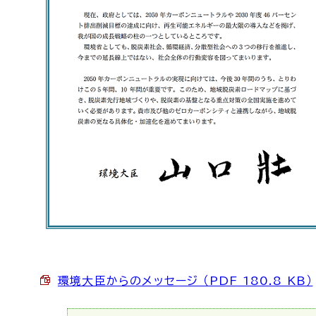
環境大臣からのメッセージ （PDF 180.8 KB）