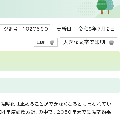
更新日
令和8年7月2日
ージ番号 1027590
大きな文字で印刷
印刷
、温暖化は止めることができなくなるとも言われてい
4年度施政方針」の中で、2050年までに温室効果