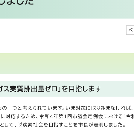
しました
ペ
ガス実質排出量ゼロ」を目指します
因の一つと考えられています。いま対策に取り組まなければ
に対応するため、令和4年第1回市議会定例会における「令和
」として、脱炭素社会を目指すことを市長が表明しました。