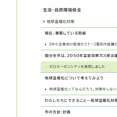
生活・自然環境保全
地球温暖化対策
現在、募集している取組
【中小企業向け経営セミナー】電気代高騰
国分寺市は、2050年温室効果ガス排出
ゼロカーボンシティを表明しました
地球温暖化について考えてみよう
地球温暖化ってなんだろう。対策をしな
わたしたちにできること～地球温暖化対
市の方針・計画