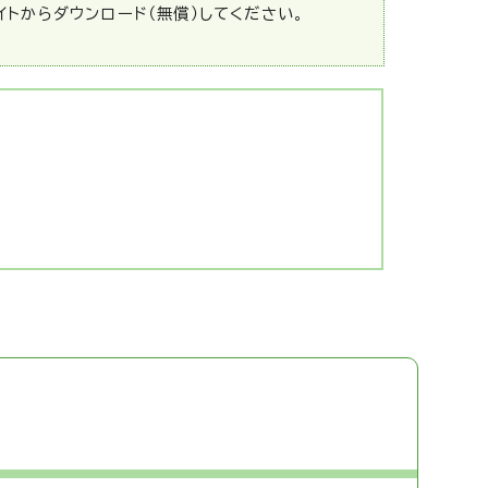
サイトからダウンロード（無償）してください。