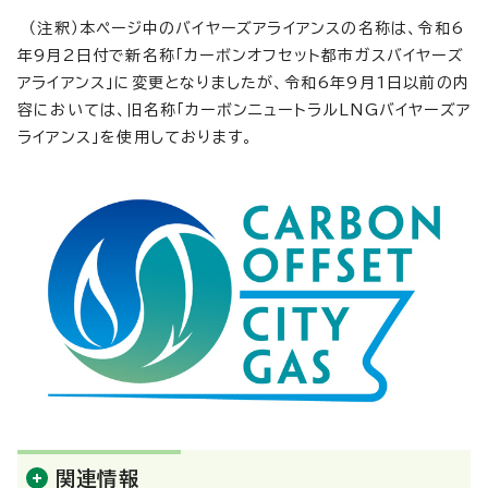
（注釈）本ページ中のバイヤーズアライアンスの名称は、令和6
年9月2日付で新名称「カーボンオフセット都市ガスバイヤーズ
アライアンス」に変更となりましたが、令和6年9月1日以前の内
容においては、旧名称「カーボンニュートラルLNGバイヤーズア
ライアンス」を使用しております。
関連情報