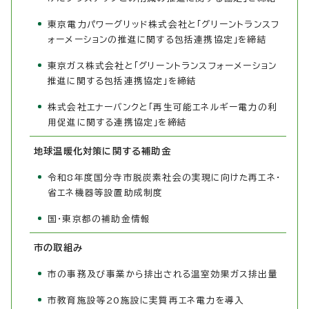
東京電力パワーグリッド株式会社と「グリーントランスフ
ォーメーションの推進に関する包括連携協定」を締結
東京ガス株式会社と「グリーントランスフォーメーション
推進に関する包括連携協定」を締結
株式会社エナーバンクと「再生可能エネルギー電力の利
用促進に関する連携協定」を締結
地球温暖化対策に関する補助金
令和8年度国分寺市脱炭素社会の実現に向けた再エネ・
省エネ機器等設置助成制度
国・東京都の補助金情報
市の取組み
市の事務及び事業から排出される温室効果ガス排出量
市教育施設等20施設に実質再エネ電力を導入