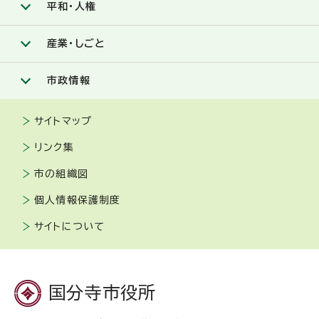
平和・人権
産業・しごと
市政情報
サイトマップ
リンク集
市の組織図
個人情報保護制度
サイトについて
国分寺市役所