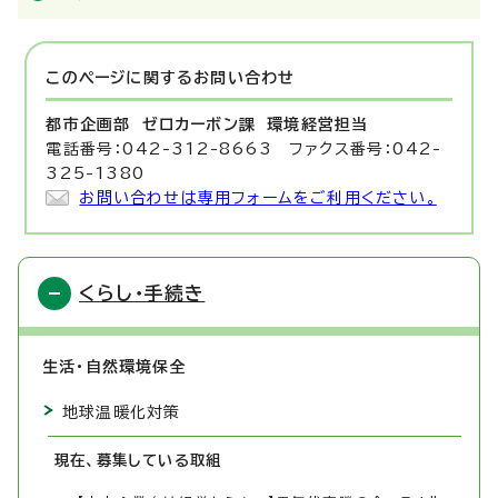
このページに関する
お問い合わせ
都市企画部 ゼロカーボン課
環境経営担当
電話番号：042-312-8663 ファクス番号：042-
325-1380
お問い合わせは専用フォームをご利用ください。
くらし・手続き
生活・自然環境保全
地球温暖化対策
現在、募集している取組