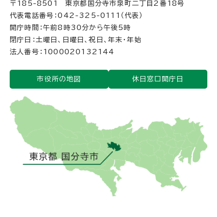
〒185-8501 東京都国分寺市泉町二丁目2番18号
代表電話番号：042-325-0111（代表）
開庁時間：午前8時30分から午後5時
閉庁日：土曜日、日曜日、祝日、年末・年始
法人番号：1000020132144
市役所の地図
休日窓口開庁日