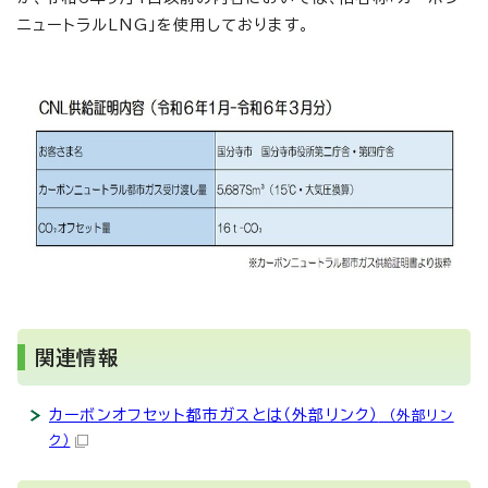
ニュートラルLNG」を使用しております。
関連情報
カーボンオフセット都市ガスとは（外部リンク）
（外部リン
ク）