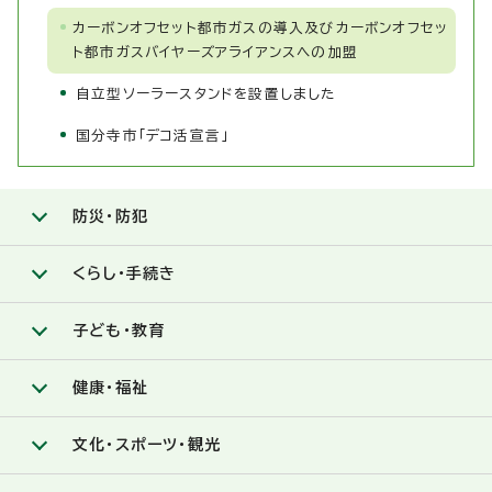
カーボンオフセット都市ガスの導入及びカーボンオフセッ
ト都市ガスバイヤーズアライアンスへの加盟
自立型ソーラースタンドを設置しました
国分寺市「デコ活宣言」
防災・防犯
くらし・手続き
子ども・教育
健康・福祉
文化・スポーツ・観光