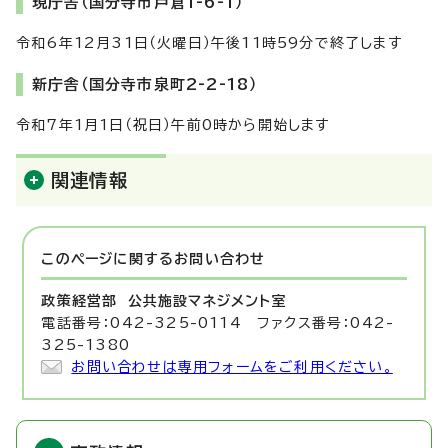
現庁舎（国分寺市戸倉1-6-1）
令和6年12月31日（火曜日）午後11時59分で終了します
新庁舎（国分寺市泉町2-2-18）
令和7年1月1日（祝日）午前0時から開始します
関連情報
このページに関する
お問い合わせ
政策経営部 公共施設マネジメント室
電話番号：042-325-0114 ファクス番号：042-
325-1380
お問い合わせは専用フォームをご利用ください。