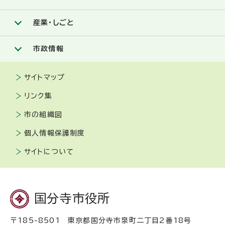
産業・しごと
市政情報
サイトマップ
リンク集
市の組織図
個人情報保護制度
サイトについて
国分寺市役所
〒185-8501 東京都国分寺市泉町二丁目2番18号