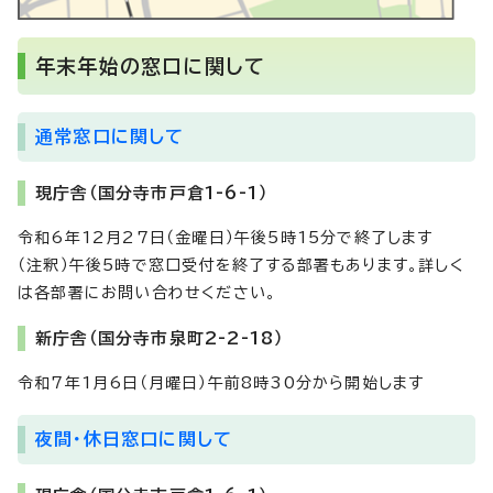
年末年始の窓口に関して
通常窓口に関して
現庁舎（国分寺市戸倉1-6-1）
令和6年12月27日（金曜日）午後5時15分で終了します
（注釈）午後5時で窓口受付を終了する部署もあります。詳しく
は各部署にお問い合わせください。
新庁舎（国分寺市泉町2-2-18）
令和7年1月6日（月曜日）午前8時30分から開始します
夜間・休日窓口に関して