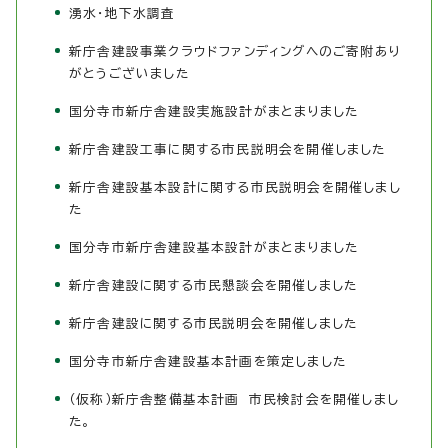
湧水・地下水調査
新庁舎建設事業クラウドファンディングへのご寄附あり
がとうございました
国分寺市新庁舎建設実施設計がまとまりました
新庁舎建設工事に関する市民説明会を開催しました
新庁舎建設基本設計に関する市民説明会を開催しまし
た
国分寺市新庁舎建設基本設計がまとまりました
新庁舎建設に関する市民懇談会を開催しました
新庁舎建設に関する市民説明会を開催しました
国分寺市新庁舎建設基本計画を策定しました
（仮称）新庁舎整備基本計画 市民検討会を開催しまし
た。