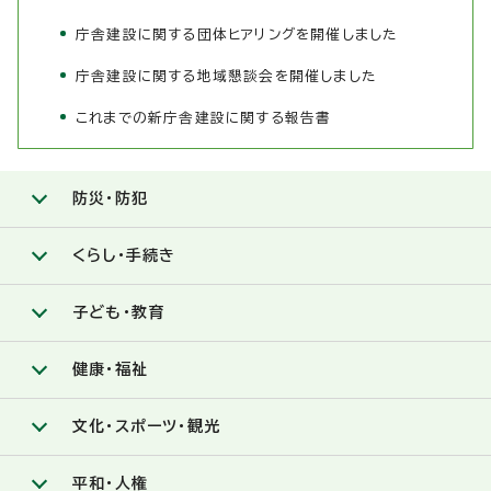
庁舎建設に関する団体ヒアリングを開催しました
庁舎建設に関する地域懇談会を開催しました
これまでの新庁舎建設に関する報告書
防災・防犯
くらし・手続き
子ども・教育
健康・福祉
文化・スポーツ・観光
平和・人権