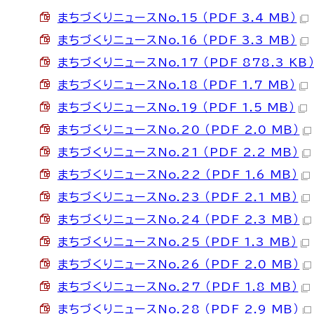
まちづくりニュースNo.15 （PDF 3.4 MB）
まちづくりニュースNo.16 （PDF 3.3 MB）
まちづくりニュースNo.17 （PDF 878.3 KB
まちづくりニュースNo.18 （PDF 1.7 MB）
まちづくりニュースNo.19 （PDF 1.5 MB）
まちづくりニュースNo.20 （PDF 2.0 MB）
まちづくりニュースNo.21 （PDF 2.2 MB）
まちづくりニュースNo.22 （PDF 1.6 MB）
まちづくりニュースNo.23 （PDF 2.1 MB）
まちづくりニュースNo.24 （PDF 2.3 MB）
まちづくりニュースNo.25 （PDF 1.3 MB）
まちづくりニュースNo.26 （PDF 2.0 MB）
まちづくりニュースNo.27 （PDF 1.8 MB）
まちづくりニュースNo.28 （PDF 2.9 MB）