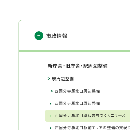
市政情報
新庁舎・旧庁舎・駅周辺整備
駅周辺整備
西国分寺駅北口周辺整備
西国分寺駅北口周辺整備
西国分寺駅北口周辺まちづくりニュース
西国分寺駅北口駅前エリアの整備の実現