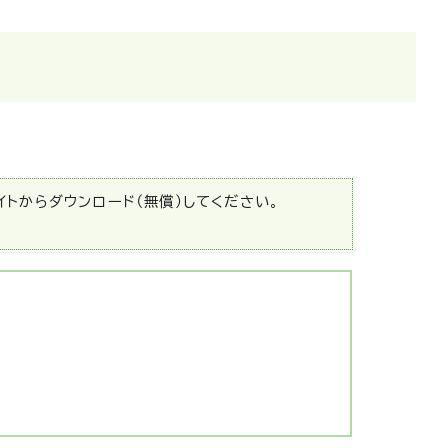
サイトからダウンロード（無償）してください。