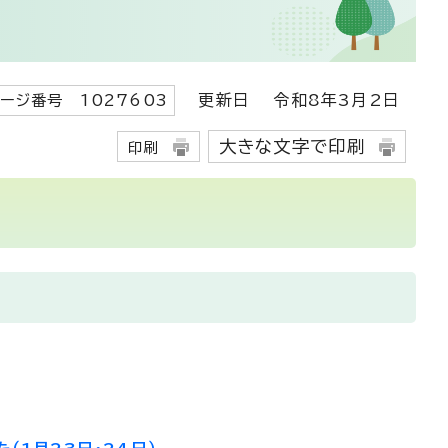
更新日
令和8年3月2日
ージ番号 1027603
大きな文字で印刷
印刷