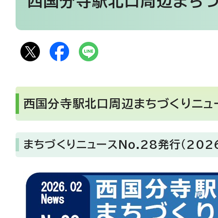
西国分寺駅北口周辺まちづ
西国分寺駅北口周辺まちづくりニュ
まちづくりニュースNo.28発行（2026