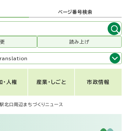
ページ番号検索
変更
読み上げ
ranslation
和・人権
産業・しごと
市政情報
駅北口周辺まちづくりニュース