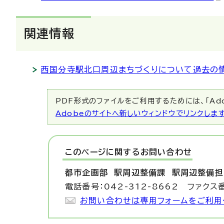
関連情報
西国分寺駅北口周辺まちづくりについて過去の
PDF形式のファイルをご利用するためには、「Ado
Adobeのサイトへ新しいウィンドウでリンクしま
このページに関する
お問い合わせ
都市企画部 駅周辺整備課
駅周辺整備担
電話番号：042-312-8662 ファクス番
お問い合わせは専用フォームをご利用