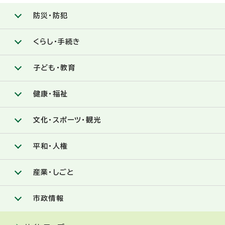
防災・防犯
くらし・手続き
子ども・教育
健康・福祉
文化・スポーツ・観光
平和・人権
産業・しごと
市政情報