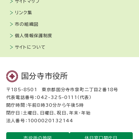
サイトマップ
リンク集
市の組織図
個人情報保護制度
サイトについて
国分寺市役所
〒185-8501 東京都国分寺市泉町二丁目2番18号
代表電話番号：042-325-0111（代表）
開庁時間：午前8時30分から午後5時
閉庁日：土曜日、日曜日、祝日、年末・年始
法人番号：1000020132144
市役所の地図
休日窓口開庁日