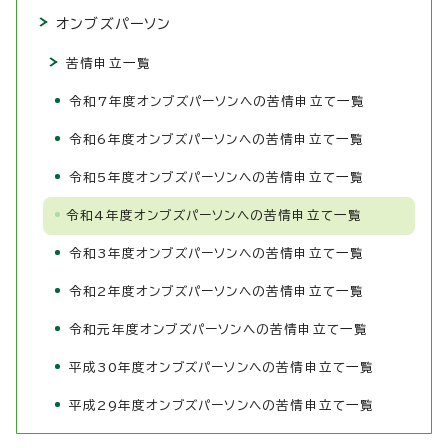
オンブズパーソン
苦情申立一覧
令和7年度オンブズパーソンへの苦情申立て一覧
令和6年度オンブズパーソンへの苦情申立て一覧
令和5年度オンブズパーソンへの苦情申立て一覧
令和4年度オンブズパーソンへの苦情申立て一覧
令和3年度オンブズパーソンへの苦情申立て一覧
令和2年度オンブズパーソンへの苦情申立て一覧
令和元年度オンブズパーソンへの苦情申立て一覧
平成30年度オンブズパーソンへの苦情申立て一覧
平成29年度オンブズパーソンへの苦情申立て一覧