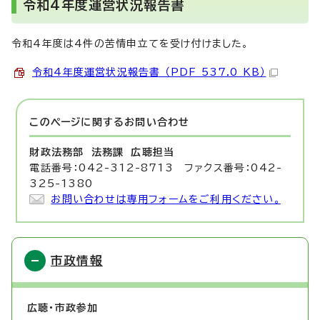
令和4年度運営状況報告書
令和4年度は4件の苦情申立てを受け付けました。
令和4年度運営状況報告書 （PDF 537.0 KB）
このページに関する
お問い合わせ
財政法務部 法務課
広聴担当
電話番号：042-312-8713 ファクス番号：042-
325-1380
お問い合わせは専用フォームをご利用ください。
市政情報
広聴・市政参加