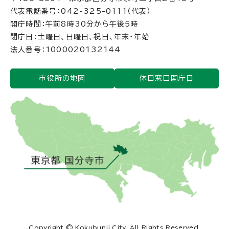
代表電話番号：042-325-0111（代表）
開庁時間：午前8時30分から午後5時
閉庁日：土曜日、日曜日、祝日、年末・年始
法人番号：1000020132144
市役所の地図
休日窓口開庁日
Copyright © Kokubunji City, All Rights Reserved.