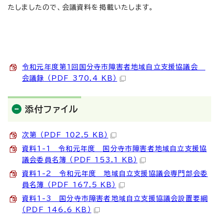
たしましたので、会議資料を掲載いたします。
令和元年度第1回国分寺市障害者地域自立支援協議会
会議録 （PDF 370.4 KB）
添付ファイル
次第 （PDF 102.5 KB）
資料1-1 令和元年度 国分寺市障害者地域自立支援協
議会委員名簿 （PDF 153.1 KB）
資料1-2 令和元年度 地域自立支援協議会専門部会委
員名簿 （PDF 167.5 KB）
資料1-3 国分寺市障害者地域自立支援協議会設置要綱
（PDF 146.6 KB）