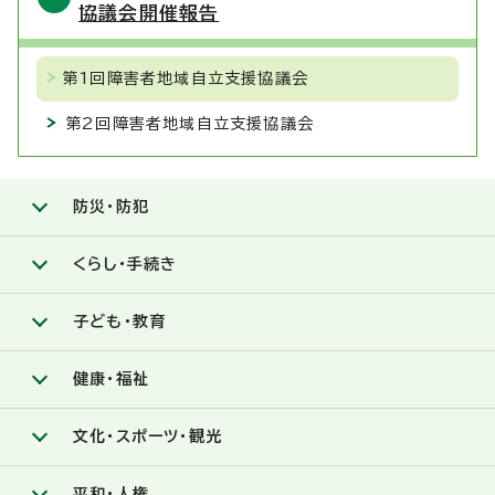
協議会開催報告
第1回障害者地域自立支援協議会
第2回障害者地域自立支援協議会
防災・防犯
くらし・手続き
子ども・教育
健康・福祉
文化・スポーツ・観光
平和・人権