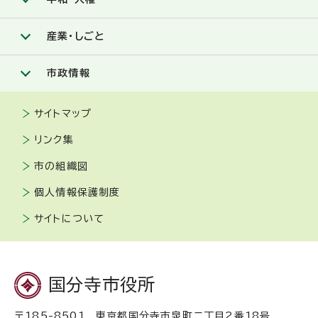
産業・しごと
市政情報
サイトマップ
リンク集
市の組織図
個人情報保護制度
サイトについて
国分寺市役所
〒185-8501 東京都国分寺市泉町二丁目2番18号