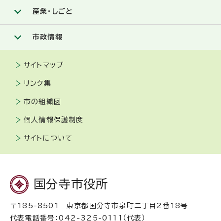
産業・しごと
市政情報
サイトマップ
リンク集
市の組織図
個人情報保護制度
サイトについて
国分寺市役所
〒185-8501 東京都国分寺市泉町二丁目2番18号
代表電話番号：042-325-0111（代表）