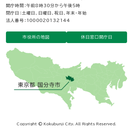
開庁時間：午前8時30分から午後5時
閉庁日：土曜日、日曜日、祝日、年末・年始
法人番号：1000020132144
市役所の地図
休日窓口開庁日
Copyright © Kokubunji City, All Rights Reserved.