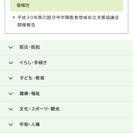
催報告
平成30年度の国分寺市障害者地域自立支援協議会
開催報告
防災・防犯
くらし・手続き
子ども・教育
健康・福祉
文化・スポーツ・観光
平和・人権