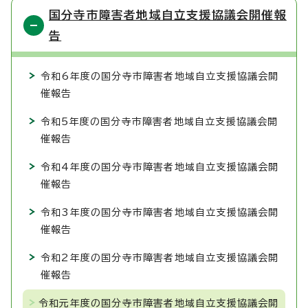
国分寺市障害者地域自立支援協議会開催報
告
令和6年度の国分寺市障害者地域自立支援協議会開
催報告
令和5年度の国分寺市障害者地域自立支援協議会開
催報告
令和4年度の国分寺市障害者地域自立支援協議会開
催報告
令和3年度の国分寺市障害者地域自立支援協議会開
催報告
令和2年度の国分寺市障害者地域自立支援協議会開
催報告
令和元年度の国分寺市障害者地域自立支援協議会開