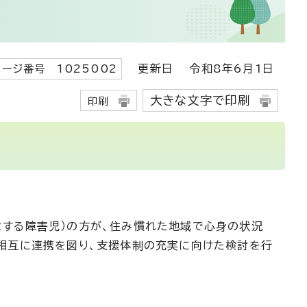
更新日
令和8年6月1日
ページ番号 1025002
大きな文字で印刷
印刷
とする障害児）の方が、住み慣れた地域で心身の状況
相互に連携を図り、支援体制の充実に向けた検討を行