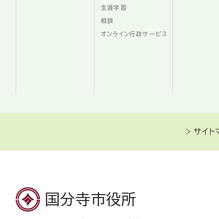
生涯学習
相談
オンライン行政サービス
サイト
国分寺市役所