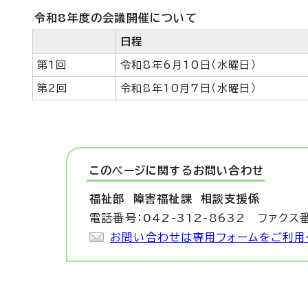
令和8年度の会議開催について
日程
第1回
令和8年6月10日（水曜日）
第2回
令和8年10月7日（水曜日）
このページに関する
お問い合わせ
福祉部 障害福祉課
相談支援係
電話番号：042-312-8632 ファクス番
お問い合わせは専用フォームをご利用