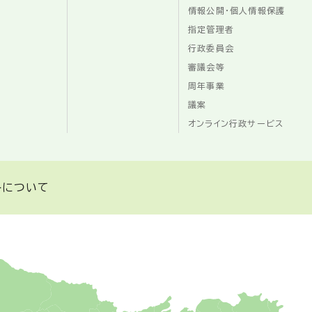
情報公開・個人情報保護
指定管理者
行政委員会
審議会等
周年事業
議案
オンライン行政サービス
トについて