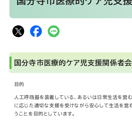
国分寺市医療的ケア児支
国分寺市医療的ケア児支援関係者
目的
人工呼吸器を装着している、あるいは日常生活を営む
に応じた適切な支援を受けながら安心して生活を営む
うことを目的としています。