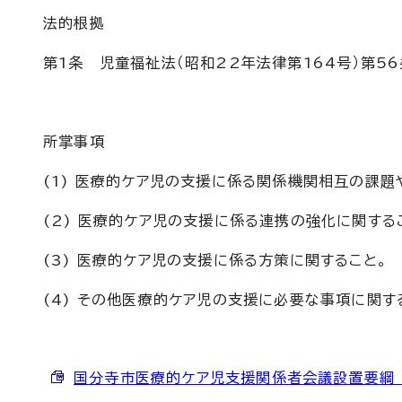
法的根拠
第1条 児童福祉法（昭和22年法律第164号）第5
所掌事項
(1) 医療的ケア児の支援に係る関係機関相互の課題
(2) 医療的ケア児の支援に係る連携の強化に関する
(3) 医療的ケア児の支援に係る方策に関すること。
(4) その他医療的ケア児の支援に必要な事項に関す
国分寺市医療的ケア児支援関係者会議設置要綱 （Wo