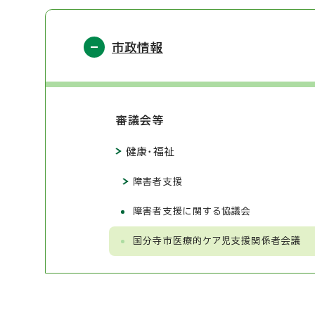
市政情報
審議会等
健康・福祉
障害者支援
障害者支援に関する協議会
国分寺市医療的ケア児支援関係者会議