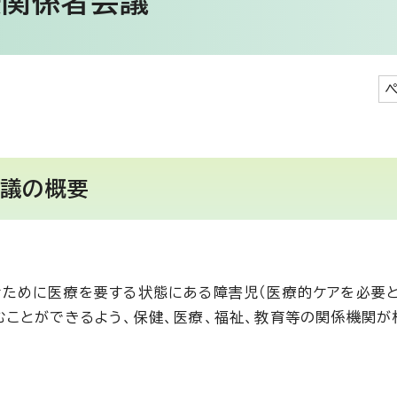
援関係者会議
会議の概要
ために医療を要する状態にある障害児（医療的ケアを必要
ことができるよう、保健、医療、福祉、教育等の関係機関が