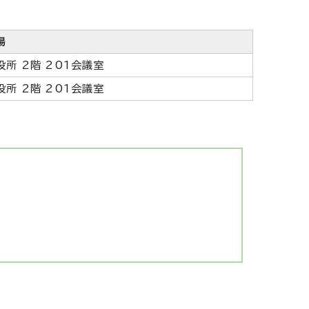
場
役所 2階 201会議室
役所 2階 201会議室