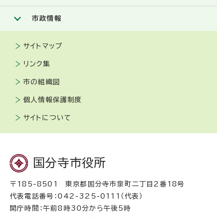
市政情報
サイトマップ
リンク集
市の組織図
個人情報保護制度
サイトについて
国分寺市役所
〒185-8501 東京都国分寺市泉町二丁目2番18号
代表電話番号：042-325-0111（代表）
開庁時間：午前8時30分から午後5時