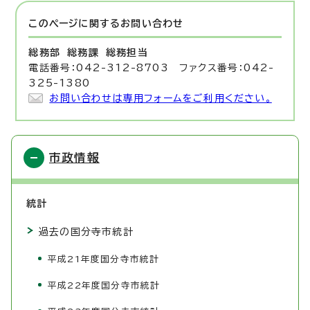
このページに関する
お問い合わせ
総務部 総務課
総務担当
電話番号：042-312-8703 ファクス番号：042-
325-1380
お問い合わせは専用フォームをご利用ください。
市政情報
統計
過去の国分寺市統計
平成21年度国分寺市統計
平成22年度国分寺市統計