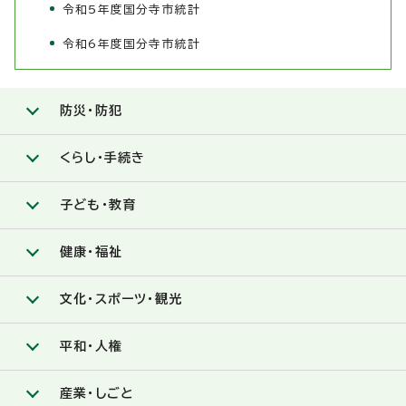
令和5年度国分寺市統計
令和6年度国分寺市統計
防災・防犯
くらし・手続き
子ども・教育
健康・福祉
文化・スポーツ・観光
平和・人権
産業・しごと