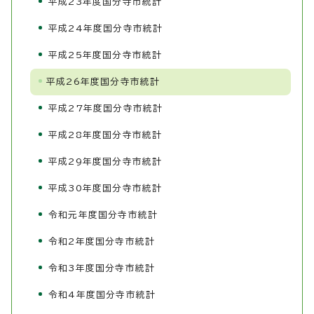
平成23年度国分寺市統計
平成24年度国分寺市統計
平成25年度国分寺市統計
平成26年度国分寺市統計
平成27年度国分寺市統計
平成28年度国分寺市統計
平成29年度国分寺市統計
平成30年度国分寺市統計
令和元年度国分寺市統計
令和2年度国分寺市統計
令和3年度国分寺市統計
令和4年度国分寺市統計