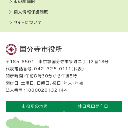
市の組織図
個人情報保護制度
サイトについて
国分寺市役所
〒185-8501 東京都国分寺市泉町二丁目2番18号
代表電話番号：042-325-0111（代表）
開庁時間：午前8時30分から午後5時
閉庁日：土曜日、日曜日、祝日、年末・年始
法人番号：1000020132144
市役所の地図
休日窓口開庁日