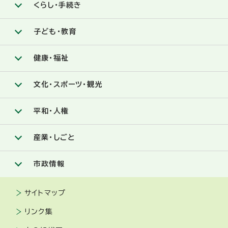
くらし・手続き
子ども・教育
健康・福祉
文化・スポーツ・観光
平和・人権
産業・しごと
市政情報
サイトマップ
リンク集