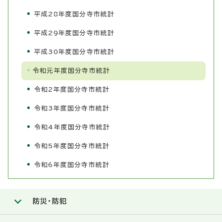
平成28年度国分寺市統計
平成29年度国分寺市統計
平成30年度国分寺市統計
令和元年度国分寺市統計
令和2年度国分寺市統計
令和3年度国分寺市統計
令和4年度国分寺市統計
令和5年度国分寺市統計
令和6年度国分寺市統計
防災・防犯