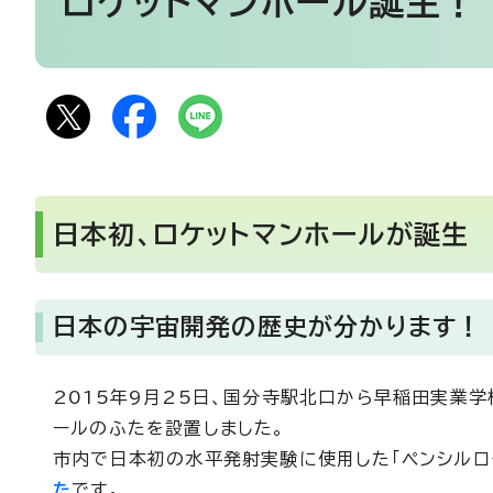
ロケットマンホール誕生！
日本初、ロケットマンホールが誕生
日本の宇宙開発の歴史が分かります！
2015年9月25日、国分寺駅北口から早稲田実業
ールのふたを設置しました。
市内で日本初の水平発射実験に使用した「ペンシルロ
た
です。