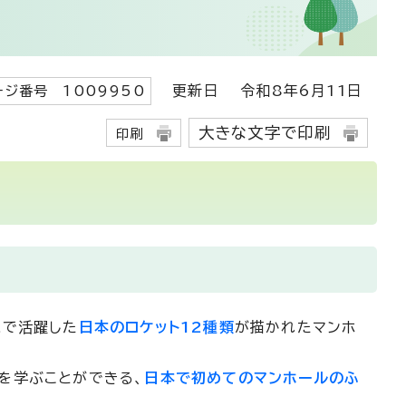
更新日
令和8年6月11日
ージ番号 1009950
大きな文字で印刷
印刷
まで活躍した
日本のロケット12種類
が描かれたマンホ
を学ぶことができる、
日本で初めてのマンホールのふ