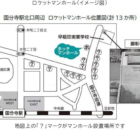
ロケットマンホール（イメージ図）
地図上の「？」マークがマンホール設置場所です