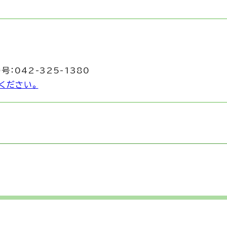
号：042-325-1380
ください。