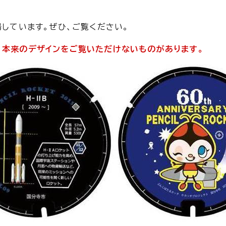
場しています。ぜひ、ご覧ください。
、本来のデザインをご覧いただけないものがあります。