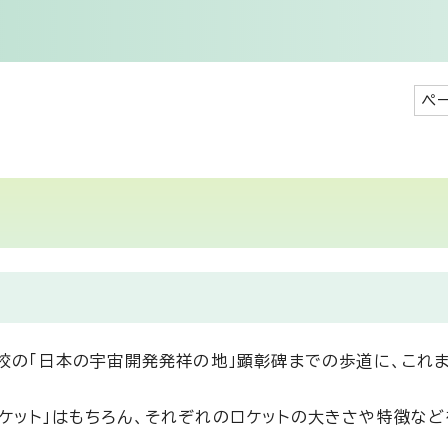
ペ
学校の「日本の宇宙開発発祥の地」顕彰碑までの歩道に、これ
ケット」はもちろん、それぞれのロケットの大きさや特徴など