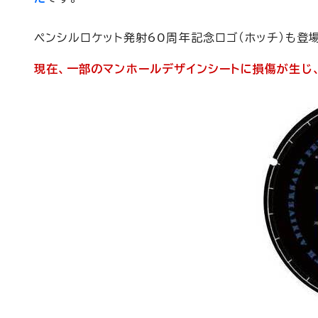
ペンシルロケット発射60周年記念ロゴ（ホッチ）も登
現在、一部のマンホールデザインシートに損傷が生じ