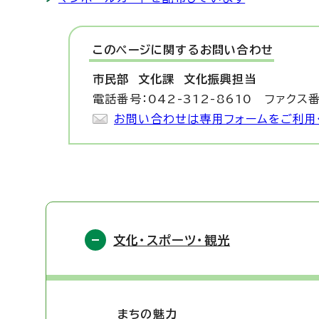
このページに関する
お問い合わせ
市民部 文化課
文化振興担当
電話番号：042-312-8610 ファクス番
お問い合わせは専用フォームをご利用
文化・スポーツ・観光
まちの魅力