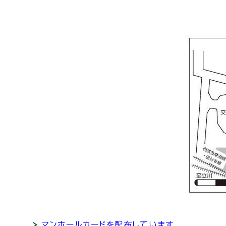
マンホールカードを配布しています