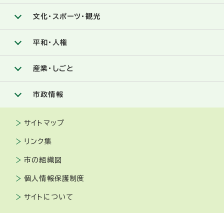
文化・スポーツ・観光
平和・人権
産業・しごと
市政情報
サイトマップ
リンク集
市の組織図
個人情報保護制度
サイトについて