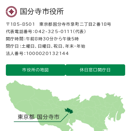
国分寺市役所
〒185-8501 東京都国分寺市泉町二丁目2番18号
代表電話番号：042-325-0111（代表）
開庁時間：午前8時30分から午後5時
閉庁日：土曜日、日曜日、祝日、年末・年始
法人番号：1000020132144
市役所の地図
休日窓口開庁日