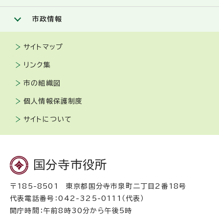
市政情報
サイトマップ
リンク集
市の組織図
個人情報保護制度
サイトについて
国分寺市役所
〒185-8501 東京都国分寺市泉町二丁目2番18号
代表電話番号：042-325-0111（代表）
開庁時間：午前8時30分から午後5時