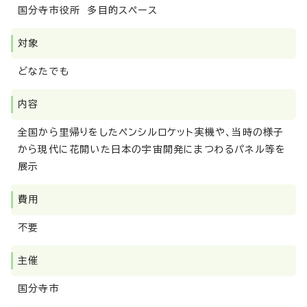
国分寺市役所 多目的スペース
対象
どなたでも
内容
全国から里帰りをしたペンシルロケット実機や、当時の様子
から現代に花開いた日本の宇宙開発にまつわるパネル等を
展示
費用
不要
主催
国分寺市