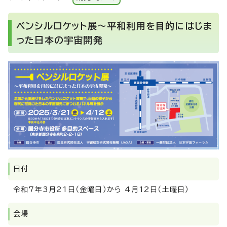
ペンシルロケット展～平和利用を目的にはじま
った日本の宇宙開発
日付
令和7年3月21日（金曜日）から 4月12日（土曜日）
会場