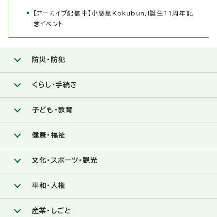
【アーカイブ配信中】小惑星Kokubunji誕生11周年記
念イベント
防災・防犯
くらし・手続き
子ども・教育
健康・福祉
文化・スポーツ・観光
平和・人権
産業・しごと