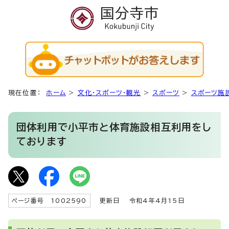
現在位置：
ホーム
>
文化・スポーツ・観光
>
スポーツ
>
スポーツ施
団体利用で小平市と体育施設相互利用をし
ております
ページ番号 1002590
更新日
令和4年4月15日