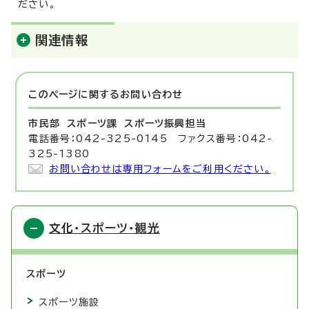
ださい。
関連情報
このページに関する
お問い合わせ
市民部 スポーツ課
スポーツ振興担当
電話番号：042-325-0145 ファクス番号：042-
325-1380
お問い合わせは専用フォームをご利用ください。
文化・スポーツ・観光
スポーツ
スポーツ施設