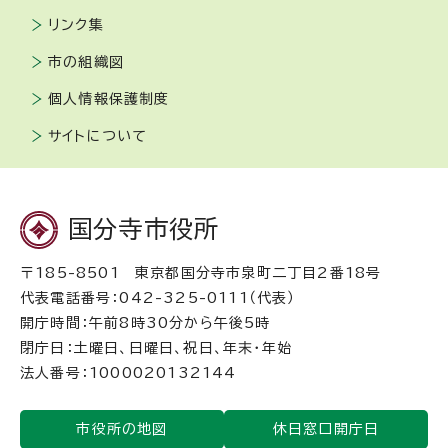
リンク集
市の組織図
個人情報保護制度
サイトについて
国分寺市役所
〒185-8501 東京都国分寺市泉町二丁目2番18号
代表電話番号：042-325-0111（代表）
開庁時間：午前8時30分から午後5時
閉庁日：土曜日、日曜日、祝日、年末・年始
法人番号：1000020132144
市役所の地図
休日窓口開庁日