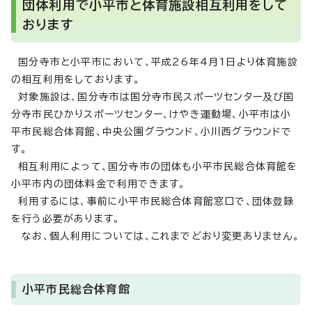
団体利用で小平市と体育施設相互利用をして
おります
国分寺市と小平市において、平成26年4月1日より体育施設
の相互利用をしております。
対象施設は、国分寺市は国分寺市民スポーツセンター及び国
分寺市民ひかりスポーツセンター、けやき運動場、小平市は小
平市民総合体育館、中央公園グラウンド、小川西グラウンドで
す。
相互利用によって、国分寺市の団体も小平市民総合体育館を
小平市内の団体料金で利用できます。
利用するには、事前に小平市民総合体育館窓口で、団体登録
を行う必要があります。
なお、個人利用については、これまでどおり変更ありません。
小平市民総合体育館