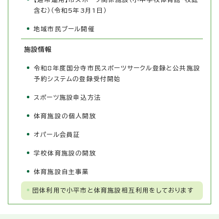
含む）（令和5年3月1日）
地域市民プール開催
施設情報
令和8年度国分寺市民スポーツサークル登録と公共施設
予約システムの登録受付開始
スポーツ施設申込方法
体育施設の個人開放
オパール会員証
学校体育施設の開放
体育施設自主事業
団体利用で小平市と体育施設相互利用をしております