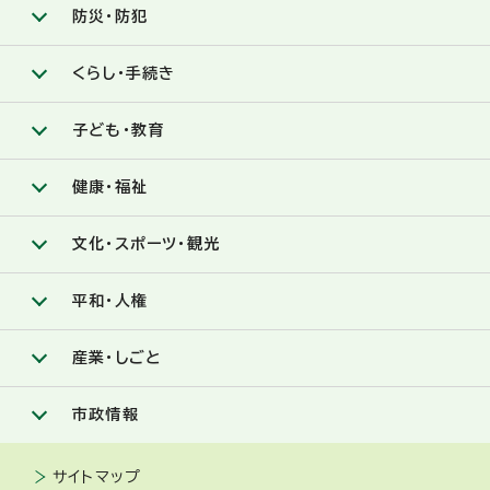
防災・防犯
くらし・手続き
子ども・教育
健康・福祉
文化・スポーツ・観光
平和・人権
産業・しごと
市政情報
サイトマップ