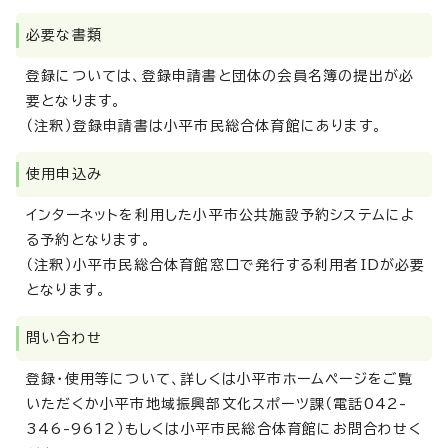
必要な書類
登録については、登録申請書と団体の会員名簿の提出が必
要となります。
（注釈）登録申請書は小平市民総合体育館にあります。
使用申込み
インターネットを利用した小平市公共施設予約システムによ
る予約となります。
（注釈）小平市民総合体育館窓口で発行する利用者IDが必要
となります。
問い合わせ
登録・使用等について、詳しくは小平市ホームページをご覧
いただくか小平市地域振興部文化スポーツ課（電話042-
346-9612）もしくは小平市民総合体育館にお問合わせく