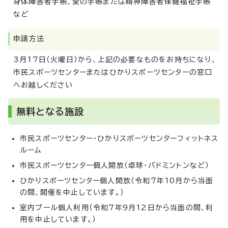
身体障害者手帳、愛の手帳または精神障害者保健福祉手帳
など
申請方法
3月17日（火曜日）から、上記の必要なものをお持ちになり、
市民スポーツセンターまたはひかりスポーツセンターの窓口
へお越しください
無料となる施設
市民スポーツセンター・ひかりスポーツセンターフィットネス
ルーム
市民スポーツセンター個人開放（卓球・バドミントンなど）
ひかりスポーツセンター個人開放（令和7年10月から当面
の間、開催を中止しています。）
室内プール個人利用（令和7年9月12日から当面の間、利
用を中止しています。）