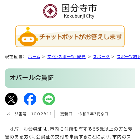
現在位置：
ホーム
>
文化・スポーツ・観光
>
スポーツ
>
スポーツ施
オパール会員証
ページ番号 1002611
更新日
令和8年3月9日
オパール会員証は、市内に住所を有する65歳以上の方と障
害のある方が、会員証の交付を申請することにより、市内のス