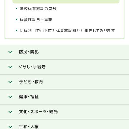
学校体育施設の開放
体育施設自主事業
団体利用で小平市と体育施設相互利用をしております
防災・防犯
くらし・手続き
子ども・教育
健康・福祉
文化・スポーツ・観光
平和・人権