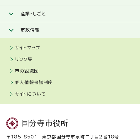
産業・しごと
市政情報
サイトマップ
リンク集
市の組織図
個人情報保護制度
サイトについて
国分寺市役所
〒185-8501 東京都国分寺市泉町二丁目2番18号