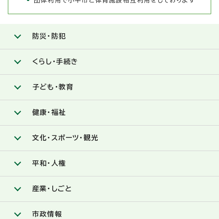
団体利用で小平市と体育施設相互利用をしております
防災・防犯
くらし・手続き
子ども・教育
健康・福祉
文化・スポーツ・観光
平和・人権
産業・しごと
市政情報