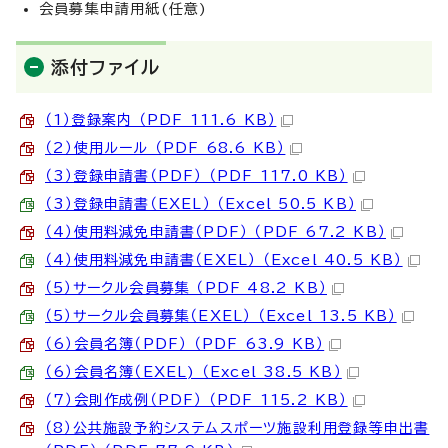
会員募集申請用紙(任意)
添付ファイル
（1）登録案内 （PDF 111.6 KB）
（2）使用ルール （PDF 68.6 KB）
（3）登録申請書（PDF） （PDF 117.0 KB）
（3）登録申請書（EXEL） （Excel 50.5 KB）
（4）使用料減免申請書（PDF） （PDF 67.2 KB）
（4）使用料減免申請書（EXEL） （Excel 40.5 KB）
（5）サークル会員募集 （PDF 48.2 KB）
（5）サークル会員募集（EXEL） （Excel 13.5 KB）
（6）会員名簿（PDF） （PDF 63.9 KB）
（6）会員名簿（EXEL) （Excel 38.5 KB）
（7）会則作成例（PDF） （PDF 115.2 KB）
（8）公共施設予約システムスポーツ施設利用登録等申出書