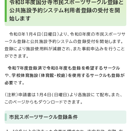
令和8年度国分寺市民スポーツサークル登録と
公共施設予約システム利用者登録の受付を開
始します
令和8年1月4日（日曜日）より、令和8年度の市民スポーツサ
ークル登録と公共施設予約システムの登録受付を開始します。
登録により施設使用料が減額され、また事前申込みを行うこと
ができます。
令和7年度登録済で令和8年度も登録を希望するサークル
や、
学校体育施設（体育館・校庭）を使用するサークルも登録が
必要
です。
（注釈）申請書は1月4日(日曜日)より各施設にて配布。また、
このページからもダウンロードできます。
市民スポーツサークル登録条件