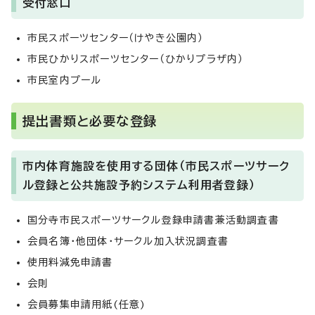
受付窓口
市民スポーツセンター（けやき公園内）
市民ひかりスポーツセンター（ひかりプラザ内）
市民室内プール
提出書類と必要な登録
市内体育施設を使用する団体（市民スポーツサーク
ル登録と公共施設予約システム利用者登録）
国分寺市民スポーツサークル登録申請書兼活動調査書
会員名簿・他団体・サークル加入状況調査書
使用料減免申請書
会則
会員募集申請用紙(任意)