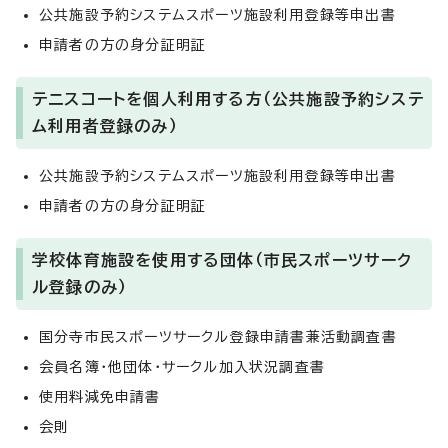
公共施設予約システムスポーツ施設利用登録等申出書
申請者の方の身分証明証
テニスコートを個人利用する方（公共施設予約システ
ム利用者登録のみ）
公共施設予約システムスポーツ施設利用登録等申出書
申請者の方の身分証明証
学校体育施設を使用する団体（市民スポーツサーク
ル登録のみ）
国分寺市民スポーツサークル登録申請書兼活動調査書
会員名簿・他団体・サークル加入状況調査書
使用料減免申請書
会則