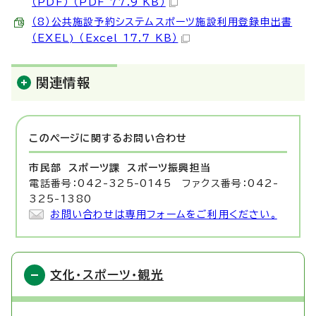
（PDF） （PDF 77.9 KB）
（8）公共施設予約システムスポーツ施設利用登録申出書
（EXEL) （Excel 17.7 KB）
関連情報
このページに関する
お問い合わせ
市民部 スポーツ課
スポーツ振興担当
電話番号：042-325-0145 ファクス番号：042-
325-1380
お問い合わせは専用フォームをご利用ください。
文化・スポーツ・観光