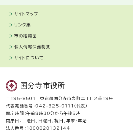
サイトマップ
リンク集
市の組織図
個人情報保護制度
サイトについて
国分寺市役所
〒185-8501 東京都国分寺市泉町二丁目2番18号
代表電話番号：042-325-0111（代表）
開庁時間：午前8時30分から午後5時
閉庁日：土曜日、日曜日、祝日、年末・年始
法人番号：1000020132144