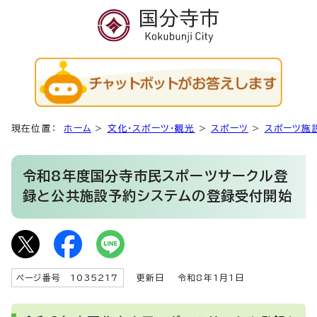
現在位置：
ホーム
>
文化・スポーツ・観光
>
スポーツ
>
スポーツ施
令和8年度国分寺市民スポーツサークル登
録と公共施設予約システムの登録受付開始
ページ番号 1035217
更新日
令和8年1月1日