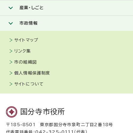
産業・しごと
市政情報
サイトマップ
リンク集
市の組織図
個人情報保護制度
サイトについて
国分寺市役所
〒185-8501 東京都国分寺市泉町二丁目2番18号
代表電話番号：042-325-0111（代表）