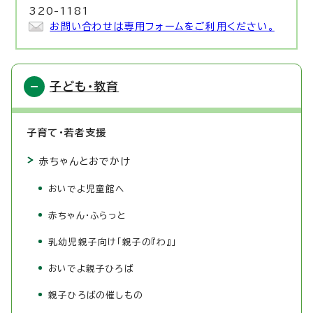
320-1181
お問い合わせは専用フォームをご利用ください。
子ども・教育
子育て・若者支援
赤ちゃんとおでかけ
おいでよ児童館へ
赤ちゃん・ふらっと
乳幼児親子向け「親子の『わ』」
おいでよ親子ひろば
親子ひろばの催しもの