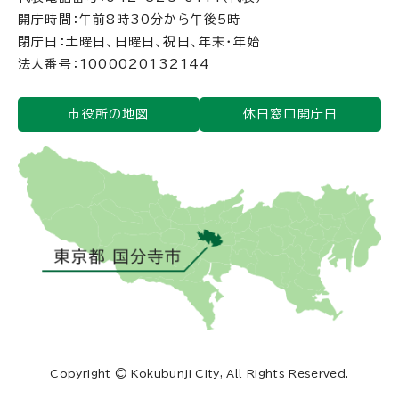
開庁時間：午前8時30分から午後5時
閉庁日：土曜日、日曜日、祝日、年末・年始
法人番号：1000020132144
市役所の地図
休日窓口開庁日
Copyright © Kokubunji City, All Rights Reserved.