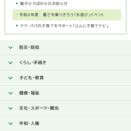
親子ひろばからのお知らせ
令和8年度 暑さを乗りきろう「水遊び」イベント
ママ・パパの子育てをサポート「ぶんじ子育てナビ」
防災・防犯
くらし・手続き
子ども・教育
健康・福祉
文化・スポーツ・観光
平和・人権