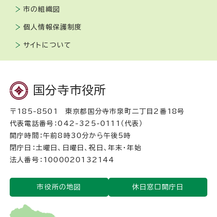
市の組織図
個人情報保護制度
サイトについて
国分寺市役所
〒185-8501 東京都国分寺市泉町二丁目2番18号
代表電話番号：042-325-0111（代表）
開庁時間：午前8時30分から午後5時
閉庁日：土曜日、日曜日、祝日、年末・年始
法人番号：1000020132144
市役所の地図
休日窓口開庁日