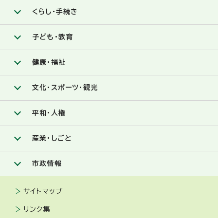
くらし・手続き
子ども・教育
健康・福祉
文化・スポーツ・観光
平和・人権
産業・しごと
市政情報
サイトマップ
リンク集