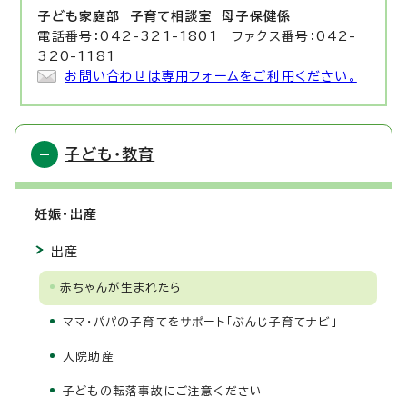
子ども家庭部 子育て相談室
母子保健係
電話番号：042-321-1801 ファクス番号：042-
320-1181
お問い合わせは専用フォームをご利用ください。
子ども・教育
妊娠・出産
出産
赤ちゃんが生まれたら
ママ・パパの子育てをサポート「ぶんじ子育てナビ」
入院助産
子どもの転落事故にご注意ください