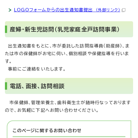
LOGOフォームからの出生通知書提出
（外部リンク）
産婦・新生児訪問（乳児家庭全戸訪問事業）
出生通知書をもとに、市が委託した訪問指導員（助産師）、ま
たは市の保健師がお宅に伺い、個別相談や保健指導を行いま
す。
事前にご連絡をいたします。
電話、面接、訪問相談
市保健師、管理栄養士、歯科衛生士が随時行なっております
ので、お気軽に下記へお問い合わせください。
このページに関する
お問い合わせ