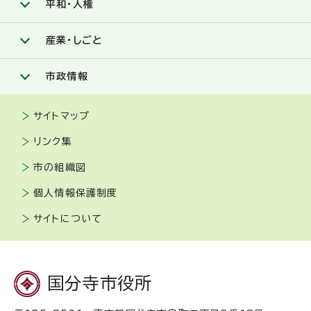
平和・人権
産業・しごと
市政情報
サイトマップ
リンク集
市の組織図
個人情報保護制度
サイトについて
国分寺市役所