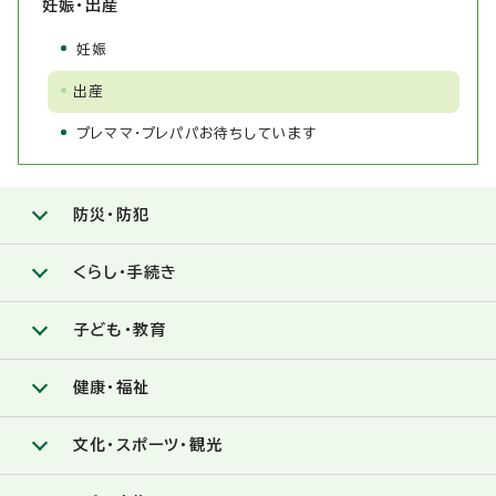
妊娠・出産
妊娠
出産
プレママ・プレパパお待ちしています
防災・防犯
くらし・手続き
子ども・教育
健康・福祉
文化・スポーツ・観光