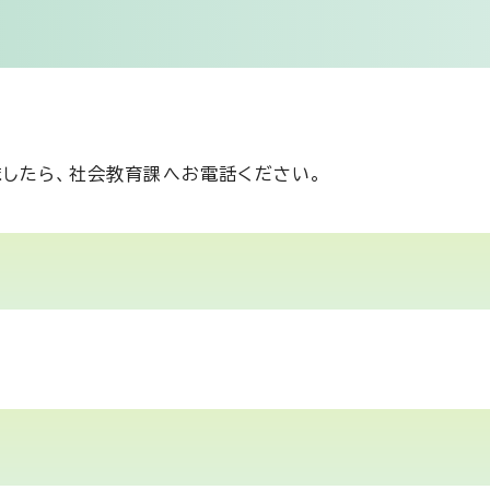
したら、社会教育課へお電話ください。