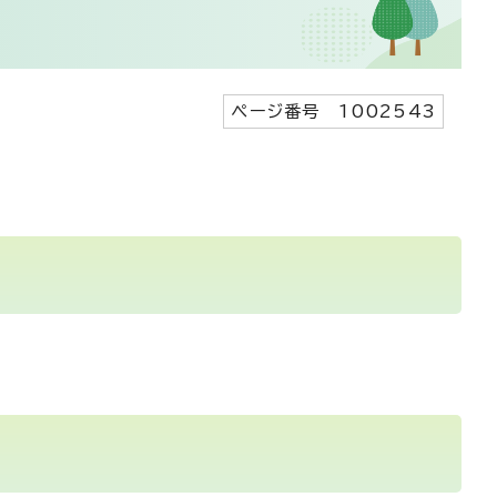
ページ番号 1002543