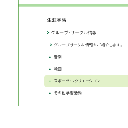
生涯学習
グループ・サークル情報
グループサークル情報をご紹介します。
音楽
絵画
スポーツ・レクリエーション
その他学習活動