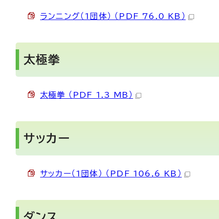
ランニング（1団体） （PDF 76.0 KB）
太極拳
太極拳 （PDF 1.3 MB）
サッカー
サッカー（1団体） （PDF 106.6 KB）
ダンス