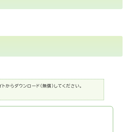
サイトからダウンロード（無償）してください。