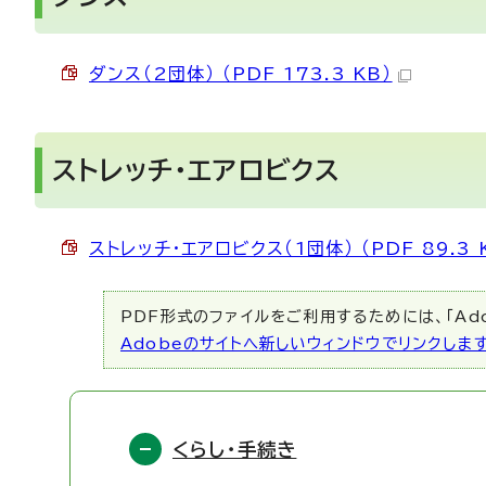
ダンス（2団体） （PDF 173.3 KB）
ストレッチ・エアロビクス
ストレッチ・エアロビクス（1団体） （PDF 89.3 
PDF形式のファイルをご利用するためには、「Ado
Adobeのサイトへ新しいウィンドウでリンクしま
くらし・手続き