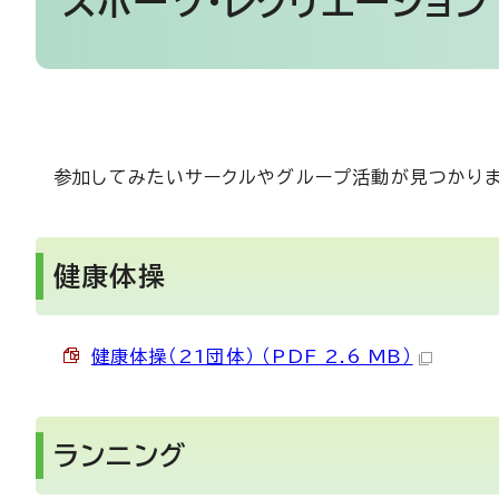
スポーツ・レクリエーション
参加してみたいサークルやグループ活動が見つかりま
健康体操
健康体操（21団体） （PDF 2.6 MB）
ランニング