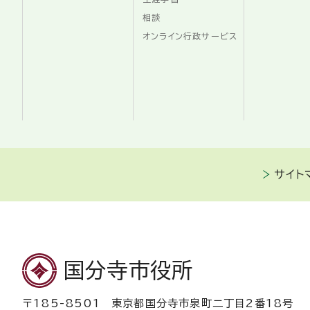
相談
オンライン行政サービス
サイト
国分寺市役所
〒185-8501 東京都国分寺市泉町二丁目2番18号