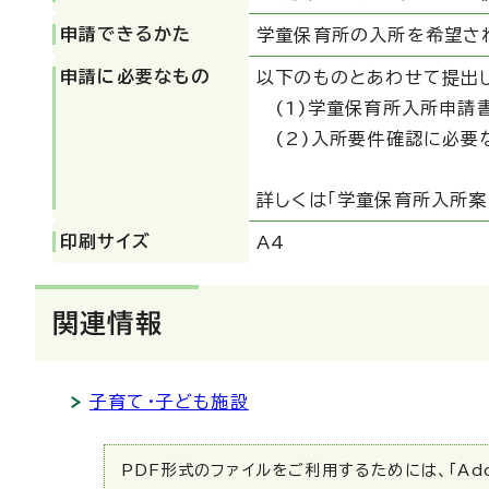
申請できるかた
学童保育所の入所を希望さ
申請に必要なもの
以下のものとあわせて提出
(1)学童保育所入所申請
(2)入所要件確認に必要
詳しくは「学童保育所入所案
印刷サイズ
A4
関連情報
子育て・子ども施設
PDF形式のファイルをご利用するためには、「Ado