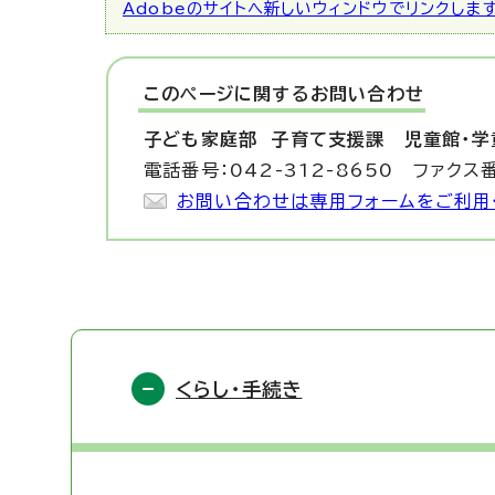
Adobeのサイトへ新しいウィンドウでリンクしま
このページに関する
お問い合わせ
子ども家庭部 子育て支援課
児童館・学
電話番号：042-312-8650 ファクス番
お問い合わせは専用フォームをご利用
くらし・手続き