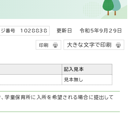
更新日
令和5年9月29日
ジ番号 1028838
大きな文字で印刷
印刷
記入見本
見本無し
で、学童保育所に入所を希望される場合に提出して