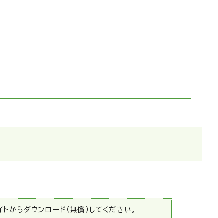
サイトからダウンロード（無償）してください。