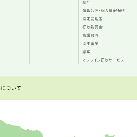
統計
情報公開・個人情報保護
指定管理者
行政委員会
審議会等
周年事業
議案
オンライン行政サービス
トについて