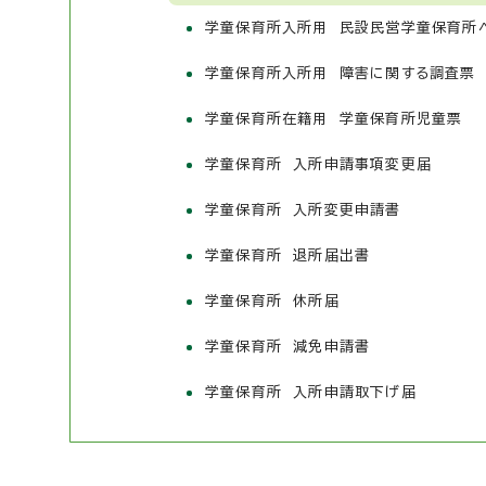
学童保育所入所用 民設民営学童保育所
学童保育所入所用 障害に関する調査票
学童保育所在籍用 学童保育所児童票
学童保育所 入所申請事項変更届
学童保育所 入所変更申請書
学童保育所 退所届出書
学童保育所 休所届
学童保育所 減免申請書
学童保育所 入所申請取下げ届