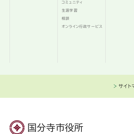
コミュニティ
生涯学習
相談
オンライン行政サービス
サイト
国分寺市役所