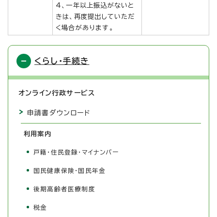
4、一年以上振込がないと
きは、再度提出していただ
く場合があります。
くらし・手続き
オンライン行政サービス
申請書ダウンロード
利用案内
戸籍・住民登録・マイナンバー
国民健康保険・国民年金
後期高齢者医療制度
税金