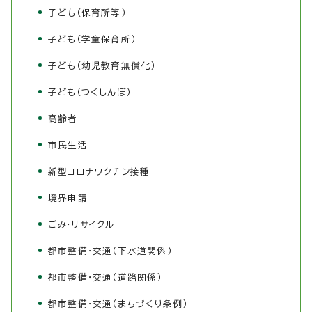
子ども（保育所等）
子ども（学童保育所）
子ども（幼児教育無償化）
子ども（つくしんぼ）
高齢者
市民生活
新型コロナワクチン接種
境界申請
ごみ・リサイクル
都市整備・交通（下水道関係）
都市整備・交通（道路関係）
都市整備・交通（まちづくり条例）