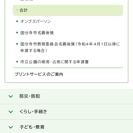
会計
オンブズパーソン
国分寺市名義後援
国分寺市教育委員会名義後援（令和4年4月1日以降に
申請する場合）
市立公園の使用・占用に関する申請書
プリントサービスのご案内
防災・防犯
くらし・手続き
子ども・教育