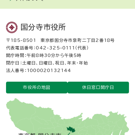
国分寺市役所
〒185-8501 東京都国分寺市泉町二丁目2番18号
代表電話番号：042-325-0111（代表）
開庁時間：午前8時30分から午後5時
閉庁日：土曜日、日曜日、祝日、年末・年始
法人番号：1000020132144
市役所の地図
休日窓口開庁日