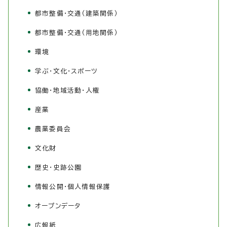
都市整備・交通（建築関係）
都市整備・交通（用地関係）
環境
学ぶ・文化・スポーツ
協働・地域活動・人権
産業
農業委員会
文化財
歴史・史跡公園
情報公開・個人情報保護
オープンデータ
広報紙