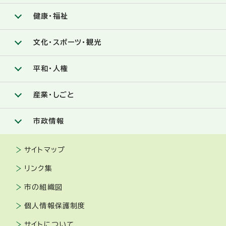
健康・福祉
文化・スポーツ・観光
平和・人権
産業・しごと
市政情報
サイトマップ
リンク集
市の組織図
個人情報保護制度
サイトについて