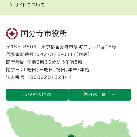
サイトについて
国分寺市役所
〒185-8501 東京都国分寺市泉町二丁目2番18号
代表電話番号：042-325-0111（代表）
開庁時間：午前8時30分から午後5時
閉庁日：土曜日、日曜日、祝日、年末・年始
法人番号：1000020132144
市役所の地図
休日窓口開庁日