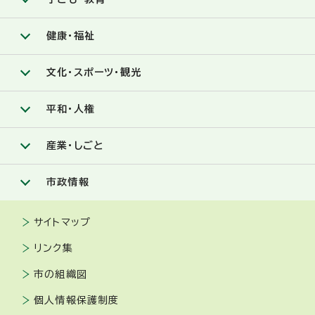
健康・福祉
文化・スポーツ・観光
平和・人権
産業・しごと
市政情報
サイトマップ
リンク集
市の組織図
個人情報保護制度