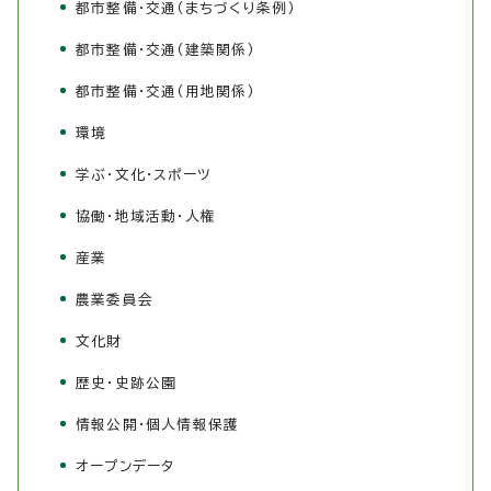
都市整備・交通（まちづくり条例）
都市整備・交通（建築関係）
都市整備・交通（用地関係）
環境
学ぶ・文化・スポーツ
協働・地域活動・人権
産業
農業委員会
文化財
歴史・史跡公園
情報公開・個人情報保護
オープンデータ