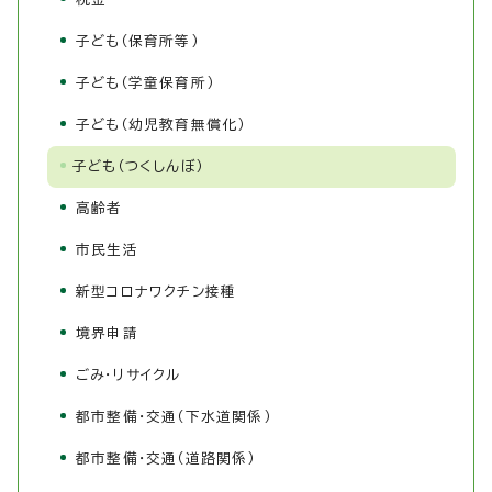
子ども（保育所等）
子ども（学童保育所）
子ども（幼児教育無償化）
子ども（つくしんぼ）
高齢者
市民生活
新型コロナワクチン接種
境界申請
ごみ・リサイクル
都市整備・交通（下水道関係）
都市整備・交通（道路関係）