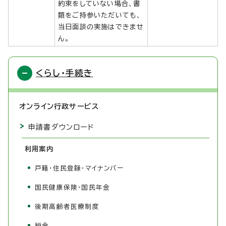
約束をしていない場合、書
類をご持参いただいても、
当日面談の実施はできませ
ん。
くらし・手続き
オンライン行政サービス
申請書ダウンロード
利用案内
戸籍・住民登録・マイナンバー
国民健康保険・国民年金
後期高齢者医療制度
税金