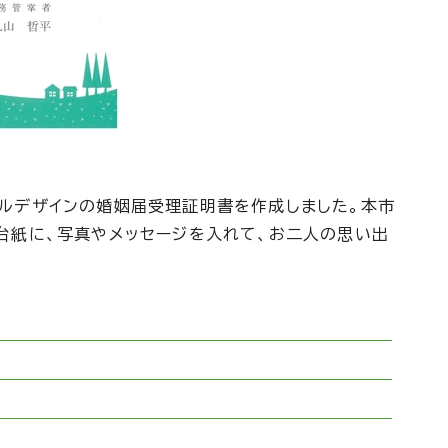
ジナルデザインの婚姻届受理証明書を作成しました。本市
台紙に、写真やメッセージを入れて、お二人の思い出