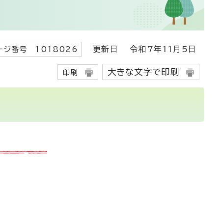
更新日
令和7年11月5日
ージ番号 1018026
大きな文字で印刷
印刷