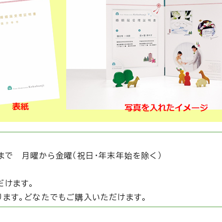
まで 月曜から金曜（祝日・年末年始を除く）
だけます。
ります。どなたでもご購入いただけます。