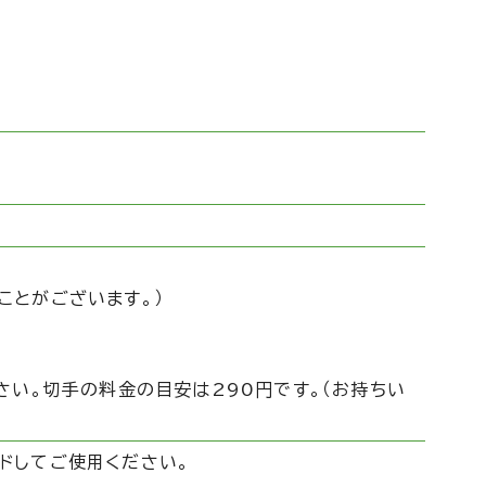
ことがございます。）
さい。切手の料金の目安は290円です。（お持ちい
ドしてご使用ください。