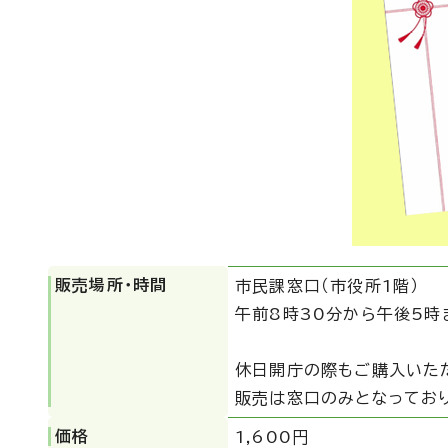
販売場所・時間
市民課窓口（市役所1階）
午前8時30分から午後5時
休日開庁の際もご購入いた
販売は窓口のみとなってお
価格
1,600円