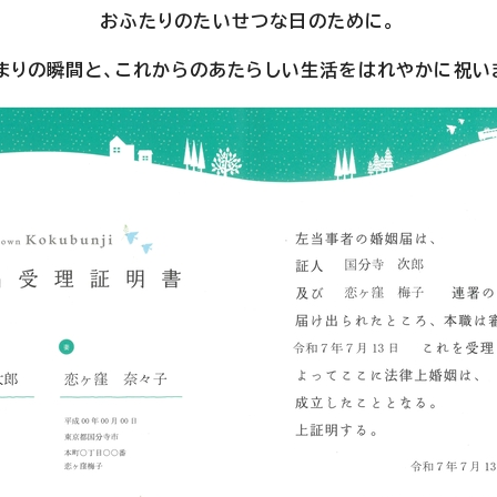
おふたりのたいせつな日のために。
まりの瞬間と、これからのあたらしい生活をはれやかに祝い