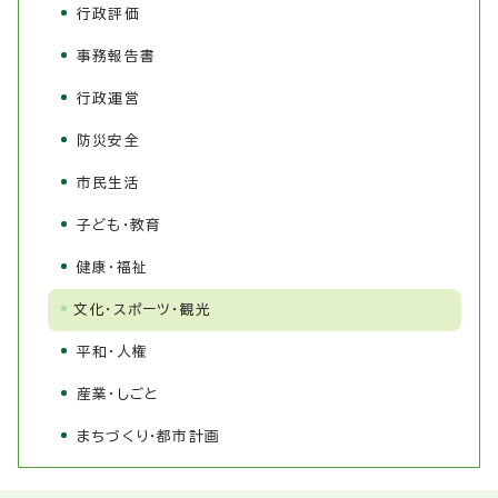
行政評価
事務報告書
行政運営
防災安全
市民生活
子ども・教育
健康・福祉
文化・スポーツ・観光
平和・人権
産業・しごと
まちづくり・都市計画