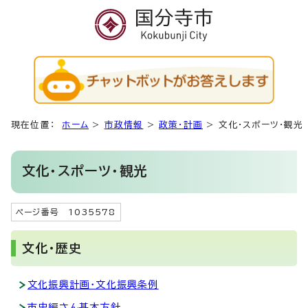
現在位置：
ホーム
>
市政情報
>
政策・計画
>
文化・スポーツ・観光
文化・スポーツ・観光
ページ番号 1035578
文化・歴史
文化振興計画・文化振興条例
市史編さん基本方針