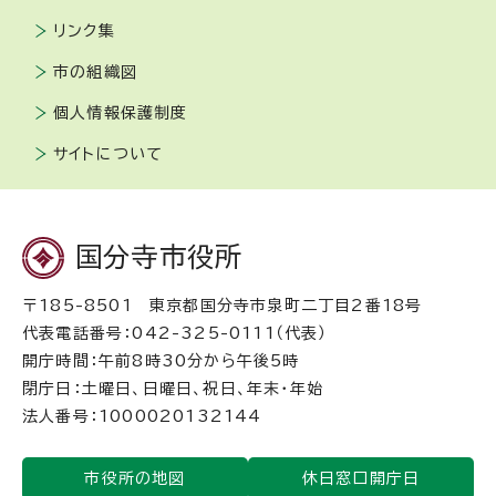
リンク集
市の組織図
個人情報保護制度
サイトについて
国分寺市役所
〒185-8501 東京都国分寺市泉町二丁目2番18号
代表電話番号：042-325-0111（代表）
開庁時間：午前8時30分から午後5時
閉庁日：土曜日、日曜日、祝日、年末・年始
法人番号：1000020132144
市役所の地図
休日窓口開庁日