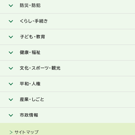
防災・防犯
くらし・手続き
子ども・教育
健康・福祉
文化・スポーツ・観光
平和・人権
産業・しごと
市政情報
サイトマップ