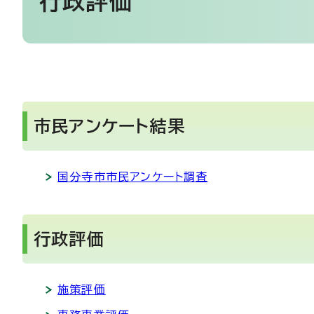
行政評価
市民アンケート結果
国分寺市市民アンケート調査
行政評価
施策評価