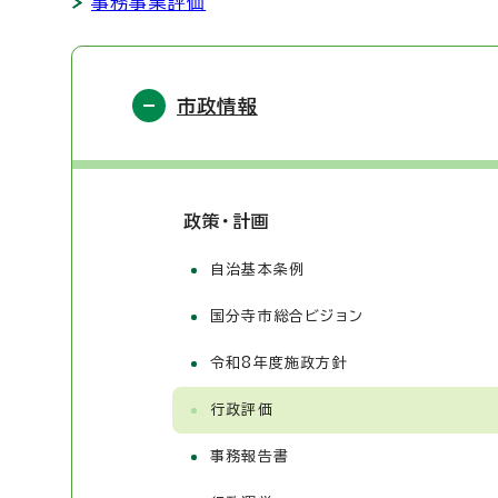
事務事業評価
市政情報
政策・計画
自治基本条例
国分寺市総合ビジョン
令和8年度施政方針
行政評価
事務報告書