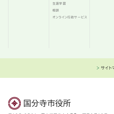
生涯学習
相談
オンライン行政サービス
サイト
国分寺市役所