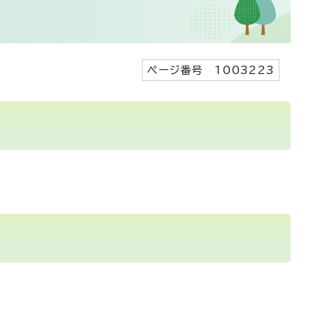
ページ番号 1003223