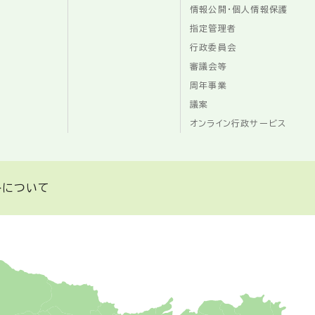
情報公開・個人情報保護
指定管理者
行政委員会
審議会等
周年事業
議案
オンライン行政サービス
トについて