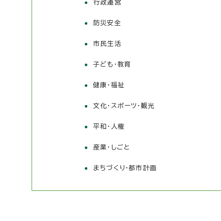
行政運営
防災安全
市民生活
子ども・教育
健康・福祉
文化・スポーツ・観光
平和・人権
産業・しごと
まちづくり・都市計画