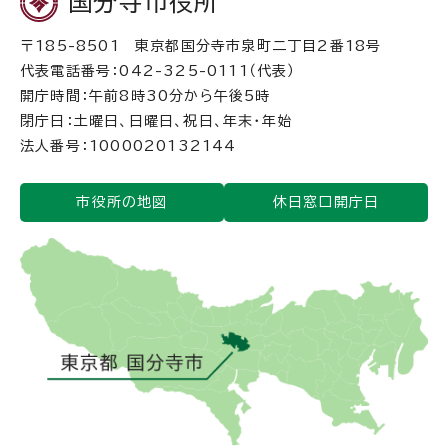
国分寺市役所
〒185-8501 東京都国分寺市泉町二丁目2番18号
代表電話番号：042-325-0111（代表）
開庁時間：午前8時30分から午後5時
閉庁日：土曜日、日曜日、祝日、年末・年始
法人番号：1000020132144
市役所の地図
休日窓口開庁日