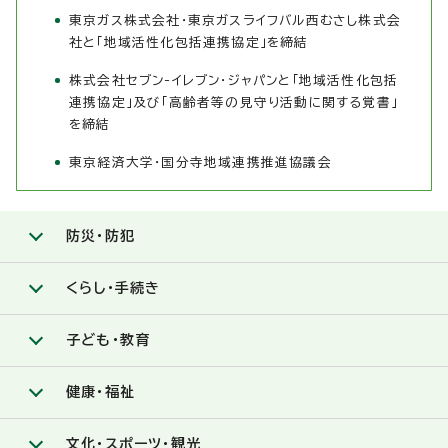
東京ガス株式会社・東京ガスライフバル西むさし株式会
社と「地域活性化包括連携協定」を締結
株式会社セブン-イレブン・ジャパンと「地域活性化包括
連携協定」及び「高齢者等の見守り活動に関する覚書」
を締結
東京経済大学・国分寺地域連携推進協議会
防災・防犯
くらし・手続き
子ども・教育
健康・福祉
文化・スポーツ・観光