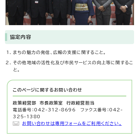
協定内容
まちの魅力の発信、広報の支援に関すること。
その他地域の活性化及び市民サービスの向上等に関するこ
と。
このページに関する
お問い合わせ
政策経営部 市長政策室
行政経営担当
電話番号：042-312-8696 ファクス番号：042-
325-1380
お問い合わせは専用フォームをご利用ください。