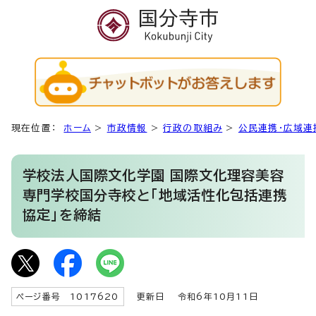
現在位置：
ホーム
>
市政情報
>
行政の取組み
>
公民連携・広域連
学校法人国際文化学園 国際文化理容美容
専門学校国分寺校と「地域活性化包括連携
協定」を締結
ページ番号 1017620
更新日
令和6年10月11日