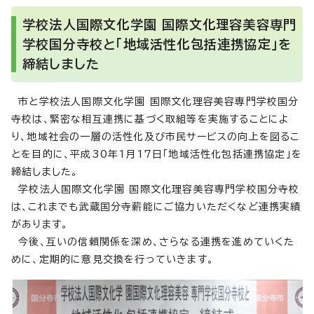
学校法人国際文化学園 国際文化理容美容専門
学校国分寺校と「地域活性化包括連携協定」を
締結しました
市と学校法人国際文化学園 国際文化理容美容専門学校国分
寺校は、緊密な相互連携に基づく取組等を実施することによ
り、地域社会の一層の活性化及び市民サービスの向上を図るこ
とを目的に、平成30年1月17日「地域活性化包括連携協定」を
締結しました。
学校法人国際文化学園 国際文化理容美容専門学校国分寺校
は、これまでも武蔵国分寺薪能にご協力いただくなど連携実績
があります。
今後、互いの信頼関係を深め、さらなる連携を進めていくた
めに、定期的に意見交換を行っていきます。