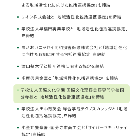
よる地域活性化に向けた包括連携協定」を締結
リオン株式会社と「地域活性化包括連携協定」を締結
学校法人早稲田実業学校と「地域活性化包括連携協定」
を締結
あいおいニッセイ同和損害保険株式会社と「地域活性化
に向けた取組に関する包括連携協定」を締結
津田塾大学と相互連携に関する協定を締結
多摩信用金庫と「地域活性化包括連携協定」を締結
学校法人国際文化学園 国際文化理容美容専門学校国
分寺校と「地域活性化包括連携協定」を締結
学校法人田中育英会 総合学院テクノスカレッジと「地域
活性化包括連携協定」を締結
小金井警察署・国分寺市商工会と「サイバーセキュリティ
協定」を締結