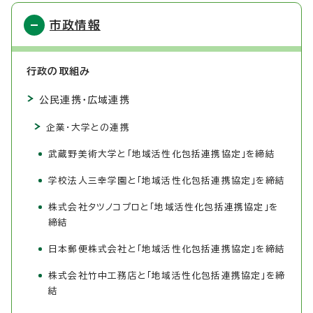
市政情報
行政の取組み
公民連携・広域連携
企業・大学との連携
武蔵野美術大学と「地域活性化包括連携協定」を締結
学校法人三幸学園と「地域活性化包括連携協定」を締結
株式会社タツノコプロと「地域活性化包括連携協定」を
締結
日本郵便株式会社と「地域活性化包括連携協定」を締結
株式会社竹中工務店と「地域活性化包括連携協定」を締
結