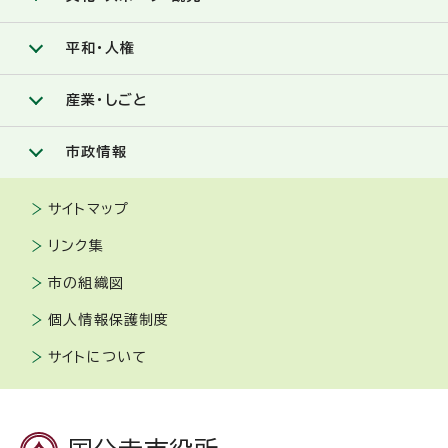
平和・人権
産業・しごと
市政情報
サイトマップ
リンク集
市の組織図
個人情報保護制度
サイトについて