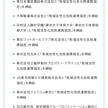
東日本電信電話株式会社と「地域活性化多分野連携協
定」を締結
大塚製薬株式会社と「地域活性化包括連携協定」を締結
学校法人藤村学園（東京女子体育大学・東京女子体育短
期大学）と「地域活性化包括連携協定」を締結
東京フットボールクラブ株式会社と「地域活性化包括連
携協定」を締結
株式会社丸井と「地域活性化包括連携協定」を締結
株式会社三越伊勢丹プロパティ・デザインと「地域活性
化包括連携協定」を締結
JR東京西駅ビル開発株式会社と「地域活性化包括連携
協定」を締結
株式会社ジェイコム東京と「地域活性化包括連携協定」
を締結
日立製作所 研究開発グループと「イノベーション創生に