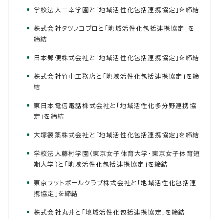
学校法人三幸学園と「地域活性化包括連携協定」を締結
株式会社タツノコプロと「地域活性化包括連携協定」を
締結
日本郵便株式会社と「地域活性化包括連携協定」を締結
株式会社竹中工務店と「地域活性化包括連携協定」を締
結
東日本電信電話株式会社と「地域活性化多分野連携協
定」を締結
大塚製薬株式会社と「地域活性化包括連携協定」を締結
学校法人藤村学園（東京女子体育大学・東京女子体育短
期大学）と「地域活性化包括連携協定」を締結
東京フットボールクラブ株式会社と「地域活性化包括連
携協定」を締結
株式会社丸井と「地域活性化包括連携協定」を締結