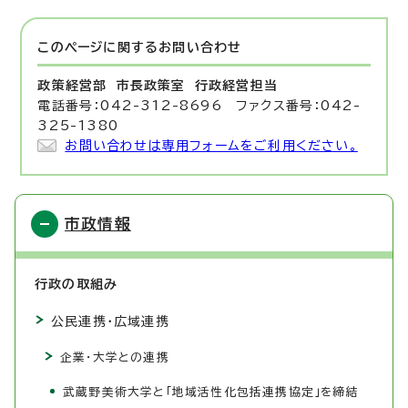
このページに関する
お問い合わせ
政策経営部 市長政策室
行政経営担当
電話番号：042-312-8696 ファクス番号：042-
325-1380
お問い合わせは専用フォームをご利用ください。
市政情報
行政の取組み
公民連携・広域連携
企業・大学との連携
武蔵野美術大学と「地域活性化包括連携協定」を締結