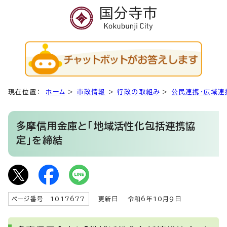
現在位置：
ホーム
>
市政情報
>
行政の取組み
>
公民連携・広域連
多摩信用金庫と「地域活性化包括連携協
定」を締結
ページ番号 1017677
更新日
令和6年10月9日