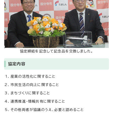
協定締結を記念して記念品を交換しました。
協定内容
産業の活性化に関すること
市民生活の向上に関すること
まちづくりに関すること
連携推進・情報共有に関すること
その他両者が協議のうえ、必要と認めること