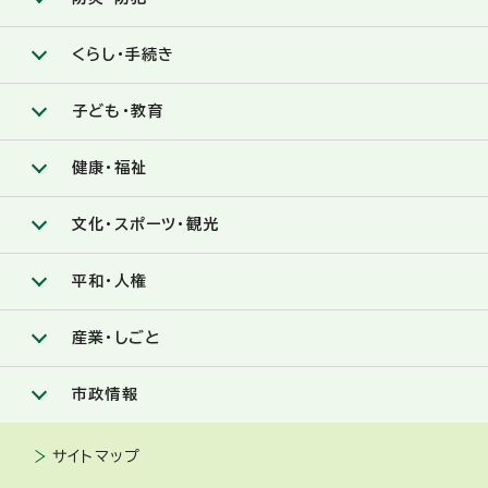
くらし・手続き
子ども・教育
健康・福祉
文化・スポーツ・観光
平和・人権
産業・しごと
市政情報
サイトマップ