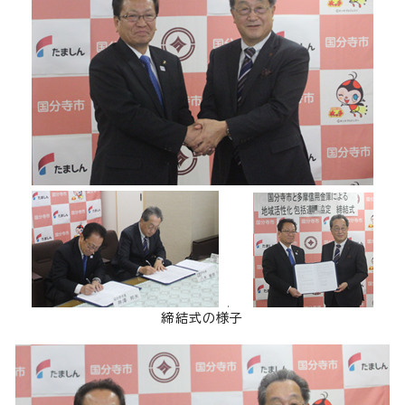
締結式の様子