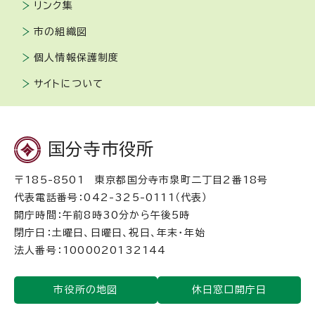
リンク集
市の組織図
個人情報保護制度
サイトについて
国分寺市役所
〒185-8501 東京都国分寺市泉町二丁目2番18号
代表電話番号：042-325-0111（代表）
開庁時間：午前8時30分から午後5時
閉庁日：土曜日、日曜日、祝日、年末・年始
法人番号：1000020132144
市役所の地図
休日窓口開庁日