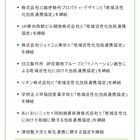
株式会社三越伊勢丹プロパティ・デザインと「地域活性
化包括連携協定」を締結
JR東京西駅ビル開発株式会社と「地域活性化包括連携
協定」を締結
株式会社ジェイコム東京と「地域活性化包括連携協定」
を締結
日立製作所 研究開発グループと「イノベーション創生に
よる地域活性化に向けた包括連携協定」を締結
リオン株式会社と「地域活性化包括連携協定」を締結
学校法人早稲田実業学校と「地域活性化包括連携協定」
を締結
あいおいニッセイ同和損害保険株式会社と「地域活性化
に向けた取組に関する包括連携協定」を締結
津田塾大学と相互連携に関する協定を締結