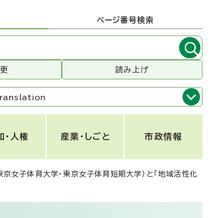
ページ番号検索
変更
読み上げ
ranslation
和・人権
産業・しごと
市政情報
東京女子体育大学・東京女子体育短期大学）と「地域活性化