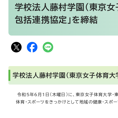
学校法人藤村学園（東京女
包括連携協定」を締結
学校法人藤村学園（東京女子体育大
令和5年6月1日（木曜日）に、東京女子体育大学・
体育・スポーツをきっかけとして地域の健康・スポー