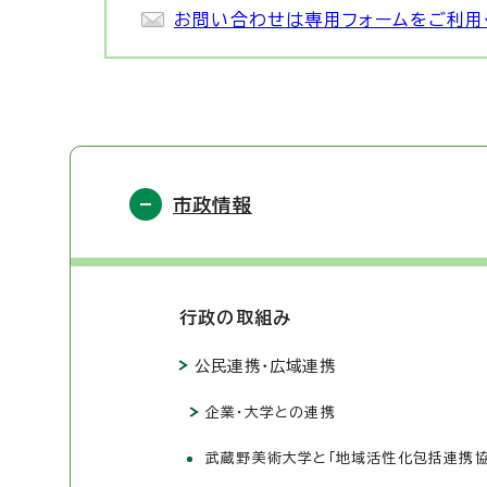
お問い合わせは専用フォームをご利用
市政情報
行政の取組み
公民連携・広域連携
企業・大学との連携
武蔵野美術大学と「地域活性化包括連携協