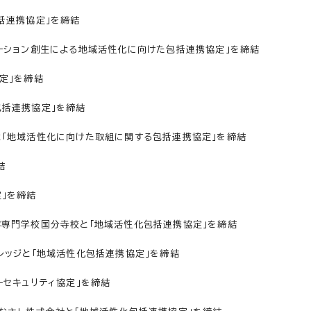
括連携協定」を締結
ーション創生による地域活性化に向けた包括連携協定」を締結
定」を締結
包括連携協定」を締結
と「地域活性化に向けた取組に関する包括連携協定」を締結
結
」を締結
容専門学校国分寺校と「地域活性化包括連携協定」を締結
レッジと「地域活性化包括連携協定」を締結
ーセキュリティ協定」を締結