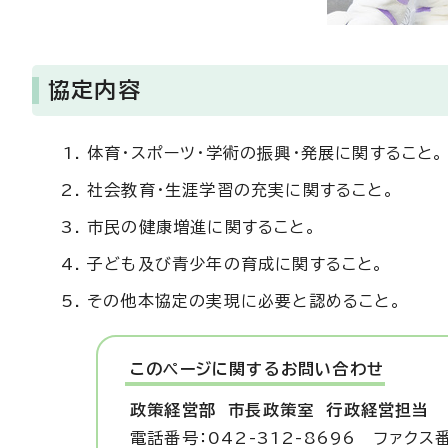
協定内容
体育・スポーツ・学術の振興・発展に関すること。
社会教育・生涯学習の充実に関すること。
市民の健康増進に関すること。
子ども及び青少年の育成に関すること。
その他本協定の実現に必要と認めること。
このページに関する
お問い合わせ
政策経営部 市長政策室
行政経営担当
電話番号：042-312-8696 ファクス番