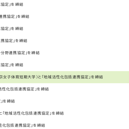
協定」を締結
連携協定」を締結
協定」を締結
携協定」を締結
多分野連携協定」を締結
協定」を締結
京女子体育短期大学）と「地域活性化包括連携協定」を締結
活性化包括連携協定」を締結
」を締結
と「地域活性化包括連携協定」を締結
性化包括連携協定」を締結