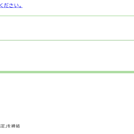
ください。
定」を締結