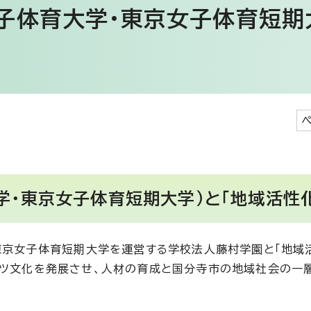
子体育大学・東京女子体育短期
学・東京女子体育短期大学）と「地域活性
東京女子体育短期大学を運営する学校法人藤村学園と「地域
ツ文化を発展させ、人材の育成と国分寺市の地域社会の一