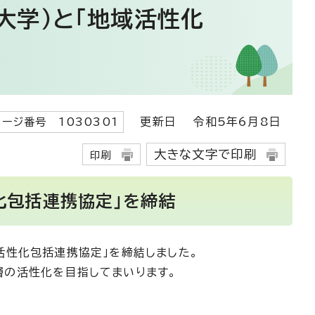
大学）と「地域活性化
更新日
令和5年6月8日
ページ番号 1030301
大きな文字で印刷
印刷
化包括連携協定」を締結
活性化包括連携協定」を締結しました。
層の活性化を目指してまいります。