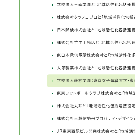
学校法人三幸学園と「地域活性化包括連携
株式会社タツノコプロと「地域活性化包括
日本郵便株式会社と「地域活性化包括連携
株式会社竹中工務店と「地域活性化包括連
東日本電信電話株式会社と「地域活性化
大塚製薬株式会社と「地域活性化包括連携
学校法人藤村学園（東京女子体育大学・東
東京フットボールクラブ株式会社と「地域
株式会社丸井と「地域活性化包括連携協定
株式会社三越伊勢丹プロパティ・デザイン
JR東京西駅ビル開発株式会社と「地域活