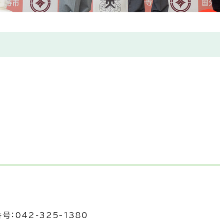
号：042-325-1380