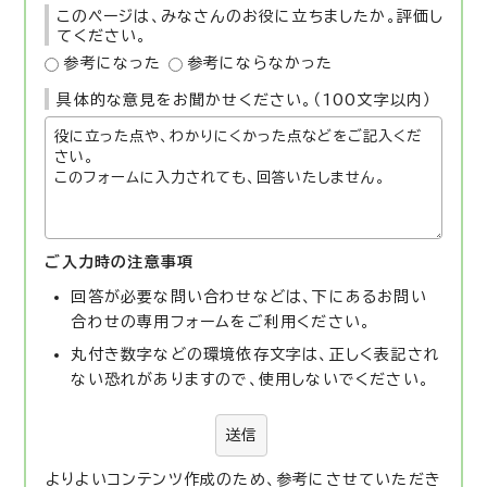
このページは、みなさんのお役に立ちましたか。評価し
てください。
参考になった
参考にならなかった
具体的な意見をお聞かせください。（100文字以内）
ご入力時の注意事項
回答が必要な問い合わせなどは、下にあるお問い
合わせの専用フォームをご利用ください。
丸付き数字などの環境依存文字は、正しく表記され
ない恐れがありますので、使用しないでください。
送信
よりよいコンテンツ作成のため、参考にさせていただき