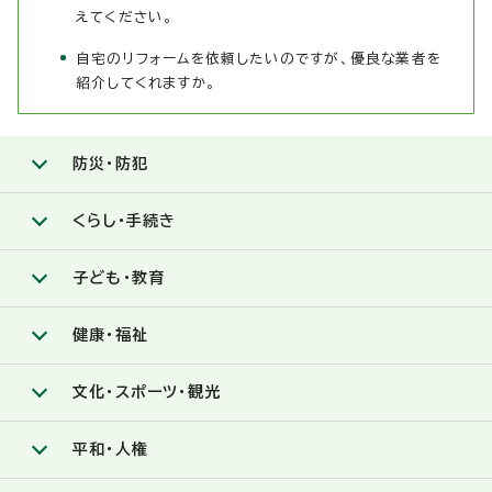
えてください。
自宅のリフォームを依頼したいのですが、優良な業者を
紹介してくれますか。
防災・防犯
くらし・手続き
子ども・教育
健康・福祉
文化・スポーツ・観光
平和・人権