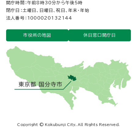
開庁時間：午前8時30分から午後5時
閉庁日：土曜日、日曜日、祝日、年末・年始
法人番号：1000020132144
市役所の地図
休日窓口開庁日
Copyright © Kokubunji City, All Rights Reserved.