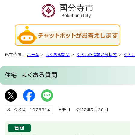
現在位置：
ホーム
>
よくある質問
>
くらしの情報から探す
>
くら
住宅
よくある質問
ページ番号 1023814
更新日
令和2年7月28日
質問