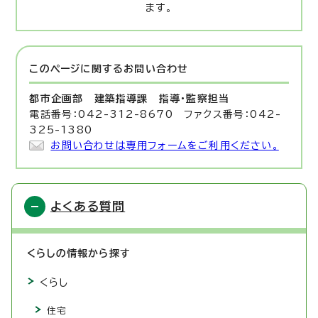
ます。
このページに関する
お問い合わせ
都市企画部 建築指導課
指導・監察担当
電話番号：042-312-8670 ファクス番号：042-
325-1380
お問い合わせは専用フォームをご利用ください。
よくある質問
くらしの情報から探す
くらし
住宅