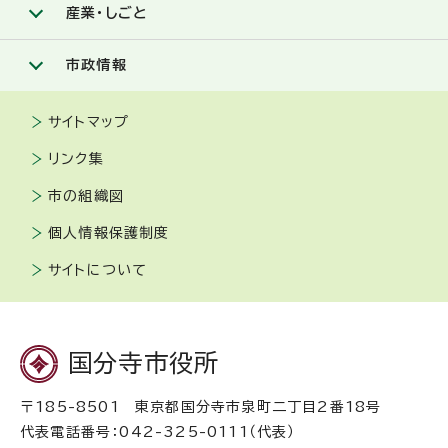
産業・しごと
市政情報
サイトマップ
リンク集
市の組織図
個人情報保護制度
サイトについて
国分寺市役所
〒185-8501 東京都国分寺市泉町二丁目2番18号
代表電話番号：042-325-0111（代表）