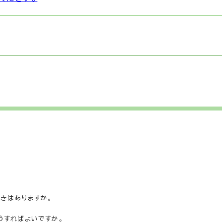
きはありますか。
うすればよいですか。