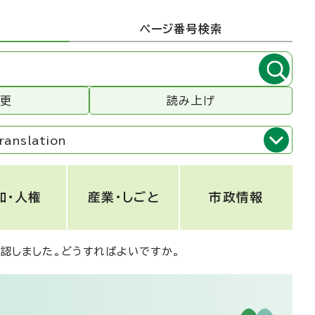
ページ番号検索
変更
読み上げ
ranslation
和・人権
産業・しごと
市政情報
認しました。どうすればよいですか。