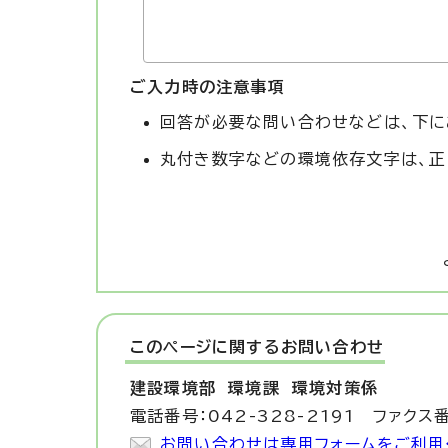
ご入力時の注意事項
回答が必要な問い合わせなどは、下に
丸付き数字などの環境依存文字は、正
このページに関する
お問い合わせ
建設環境部 環境課
環境対策係
電話番号：042-328-2191 ファクス番
お問い合わせは専用フォームをご利用