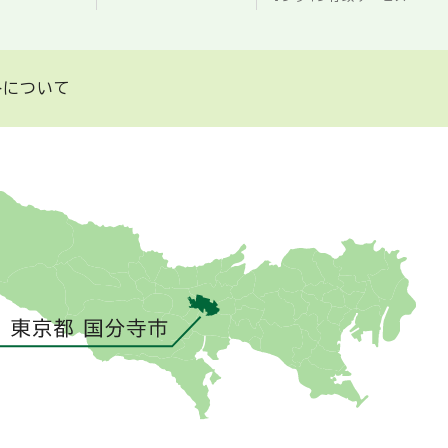
トについて