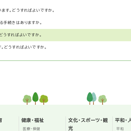
ます。どうすればよいですか。
る手続きはありますか。
どうすればよいですか。
。どうすればよいですか。
育
健康・福祉
文化・スポーツ・観
平和・
光
医療・保健
平和