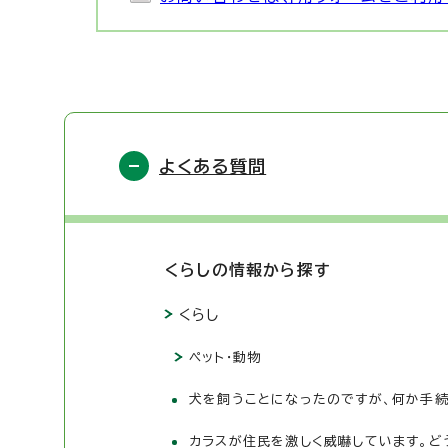
よくある質問
くらしの情報から探す
くらし
ペット・動物
犬を飼うことになったのですが、何か手続
カラスが住民を激しく威嚇しています。ど