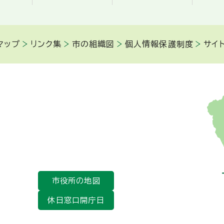
マップ
リンク集
市の組織図
個人情報保護制度
サイ
市役所の地図
休日窓口開庁日