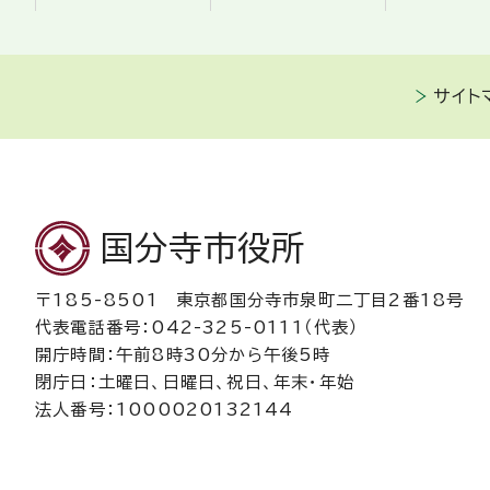
サイト
国分寺市役所
〒185-8501 東京都国分寺市泉町二丁目2番18号
代表電話番号：042-325-0111（代表）
開庁時間：午前8時30分から午後5時
閉庁日：土曜日、日曜日、祝日、年末・年始
法人番号：1000020132144