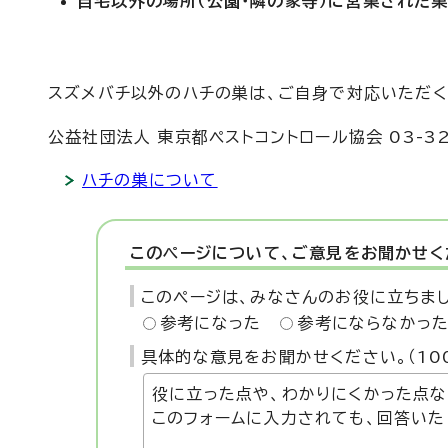
自宅以外の場所（公園・隣の家等）に営巣された
スズメバチ以外のハチの巣は、ご自身で対応いただく
公益社団法人 東京都ペストコントロール協会 03-32
ハチの巣について
このページについて、ご意見をお聞かせく
このページは、みなさんのお役に立ちま
参考になった
参考にならなかっ
具体的な意見をお聞かせください。（10