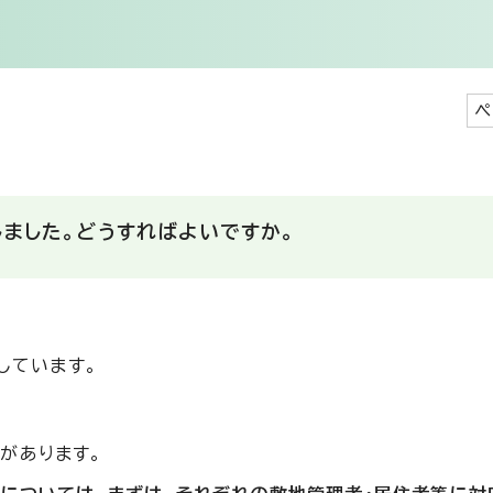
ペ
ました。どうすればよいですか。
しています。
があります。