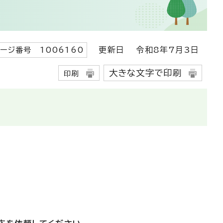
更新日
令和8年7月3日
ージ番号 1006160
大きな文字で印刷
印刷