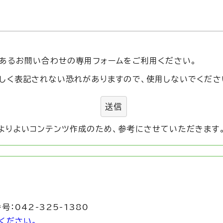
あるお問い合わせの専用フォームをご利用ください。
しく表記されない恐れがありますので、使用しないでくださ
送信
よりよいコンテンツ作成のため、参考にさせていただきます
号：042-325-1380
ください。