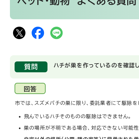
ペット・動物
よくある質問
ハチが巣を作っているのを確認し
質問
回答
市では、スズメバチの巣に限り、委託業者にて駆除を
飛んでいるハチそのものの駆除はできません。
巣の場所が不明である場合、対応できない可能性