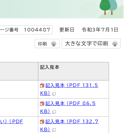
更新日
令和3年7月1日
ージ番号 1004487
大きな文字で印刷
印刷
記入見本
記入見本 （PDF 131.5
KB）
記入見本 （PDF 86.5
KB）
） （PDF
記入見本 （PDF 132.7
KB）