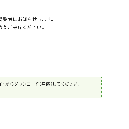
閲覧者にお知らせします。
うえご来庁ください。
サイトからダウンロード（無償）してください。