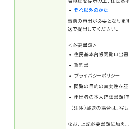
職員証を提示の上、住民基
それ以外のかた
事前の申出が必要となりま
送で提出してください。
＜必要書類＞
住民基本台帳閲覧申出書
誓約書
プライバシーポリシー
閲覧の目的の真実性を証
申出者の本人確認書類（
（注釈）郵送の場合は、写し
なお、上記必要書類に加え