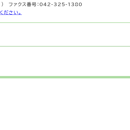
1） ファクス番号：042-325-1380
ください。